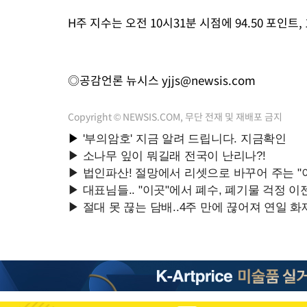
H주 지수는 오전 10시31분 시점에 94.50 포인트, 
◎공감언론 뉴시스
yjjs@newsis.com
Copyright © NEWSIS.COM, 무단 전재 및 재배포 금지