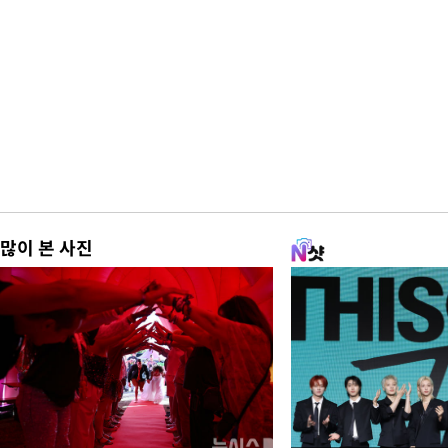
많이 본 사진