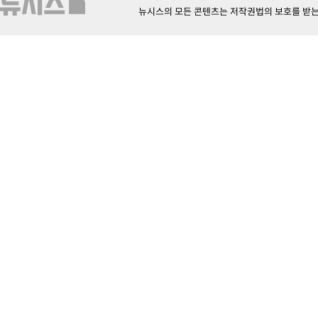
뉴시스의 모든 콘텐츠는 저작권법의 보호를 받는 바, 무