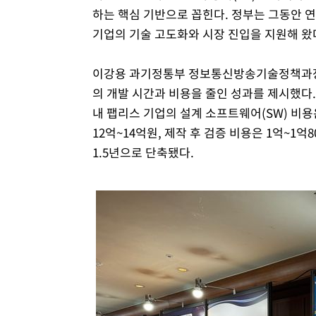
하는 핵심 기반으로 꼽힌다. 정부는 그동안 연
기업의 기술 고도화와 시장 진입을 지원해 왔
이강용 과기정통부 정보통신방송기술정책과장은
의 개발 시간과 비용을 줄인 성과를 제시했다.
내 팹리스 기업의 설계 소프트웨어(SW) 비용은
12억~14억원, 제작 후 검증 비용은 1억~1억
1.5년으로 단축됐다.