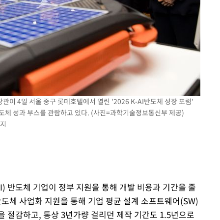
이 4일 서울 중구 롯데호텔에서 열린 '2026 K-AI반도체 성장 포럼'
반도체 성과 부스를 관람하고 있다. (사진=과학기술정보통신부 제공)
금지
I) 반도체 기업이 정부 지원을 통해 개발 비용과 기간을 줄
I반도체 사업화 지원을 통해 기업 평균 설계 소프트웨어(SW)
원을 절감하고, 통상 3년가량 걸리던 제작 기간도 1.5년으로