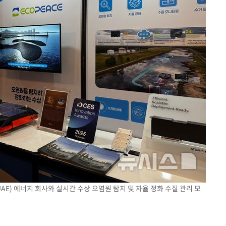
E) 에너지 회사와 실시간 수상 오염원 탐지 및 자율 정화 수질 관리 모