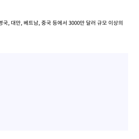
국, 대만, 베트남, 중국 등에서 3000만 달러 규모 이상의