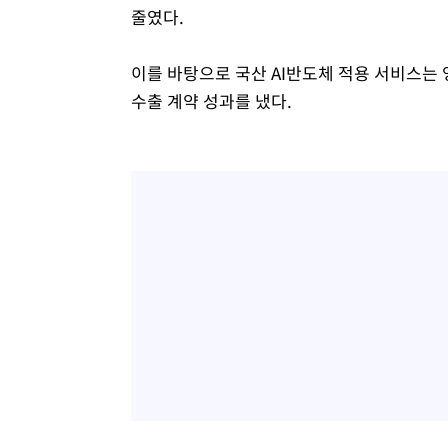
줄였다.
이를 바탕으로 국산 AI반도체 적용 서비스는 영
수출 계약 성과를 냈다.