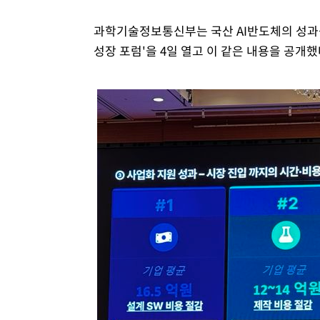
과학기술정보통신부는 국산 AI반도체의 성과를
성장 포럼'을 4일 열고 이 같은 내용을 공개했