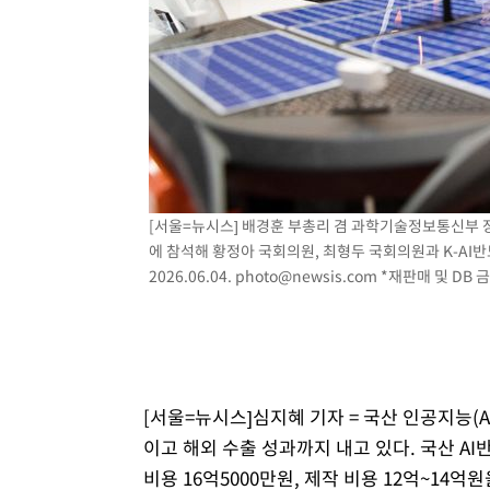
[서울=뉴시스] 배경훈 부총리 겸 과학기술정보통신부 장관
에 참석해 황정아 국회의원, 최형두 국회의원과 K-AI
2026.06.04.
photo@newsis.com
*재판매 및 DB 
[서울=뉴시스]심지혜 기자 = 국산 인공지능(A
이고 해외 수출 성과까지 내고 있다. 국산 A
비용 16억5000만원, 제작 비용 12억~14억