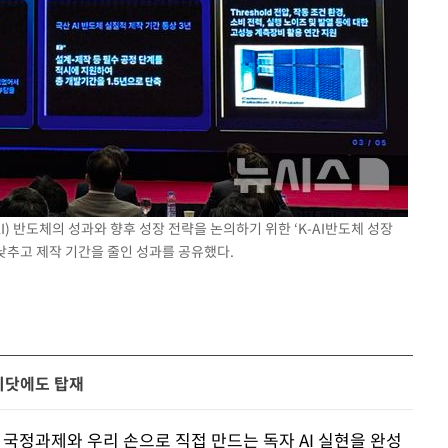
) 반도체의 성과와 향후 성장 전략을 논의하기 위한 ‘K-AI반도체 성장
낮추고 제작 기간을 줄인 성과를 공유했다.
에이닷에도 탑재
라는 국정과제와 우리 손으로 직접 만드는 독자 AI 실현을 완성