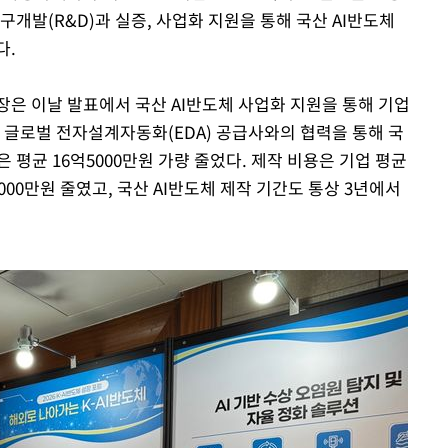
구개발(R&D)과 실증, 사업화 지원을 통해 국산 AI반도체
다.
 이날 발표에서 국산 AI반도체 사업화 지원을 통해 기업
 글로벌 전자설계자동화(EDA) 공급사와의 협력을 통해 국
 평균 16억5000만원 가량 줄었다. 제작 비용은 기업 평균
8000만원 줄였고, 국산 AI반도체 제작 기간도 통상 3년에서