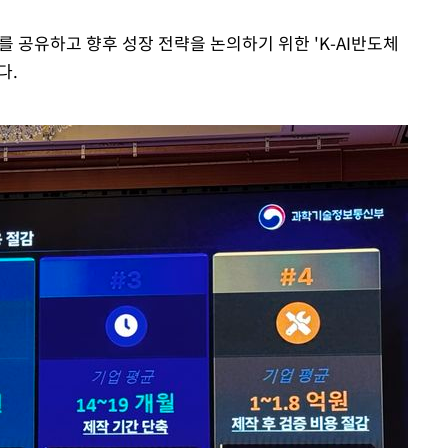
 공유하고 향후 성장 전략을 논의하기 위한 'K-AI반도체
다.