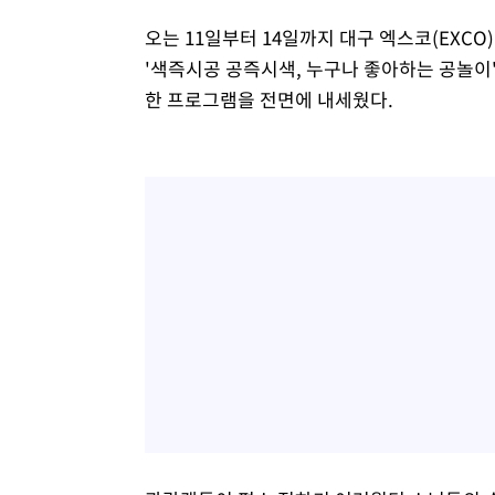
오는 11일부터 14일까지 대구 엑스코(EXCO
'색즉시공 공즉시색, 누구나 좋아하는 공놀이
한 프로그램을 전면에 내세웠다.