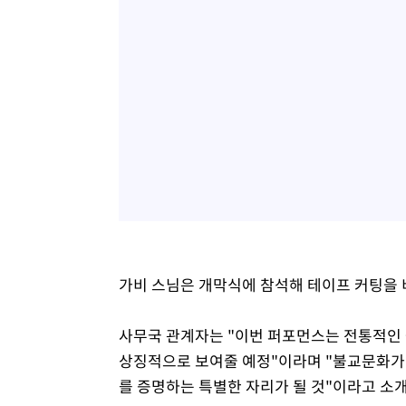
가비 스님은 개막식에 참석해 테이프 커팅을 
사무국 관계자는 "이번 퍼포먼스는 전통적인
상징적으로 보여줄 예정"이라며 "불교문화가
를 증명하는 특별한 자리가 될 것"이라고 소