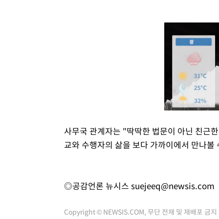
사무국 관계자는 "딱딱한 법문이 아닌 친근한
교와 수행자의 삶을 보다 가까이에서 만나볼 수
◎공감언론 뉴시스
suejeeq@newsis.com
Copyright © NEWSIS.COM, 무단 전재 및 재배포 금지