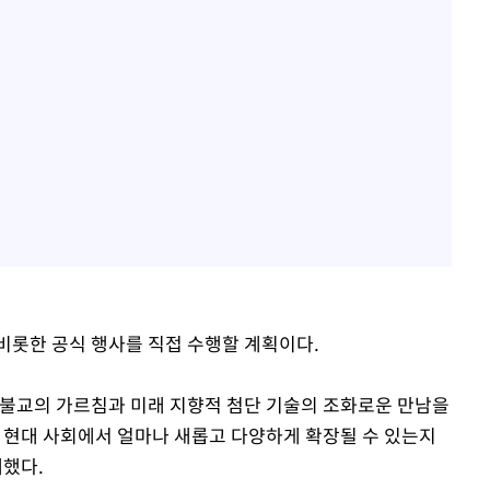
비롯한 공식 행사를 직접 수행할 계획이다.
 불교의 가르침과 미래 지향적 첨단 기술의 조화로운 만남을
 현대 사회에서 얼마나 새롭고 다양하게 확장될 수 있는지
개했다.