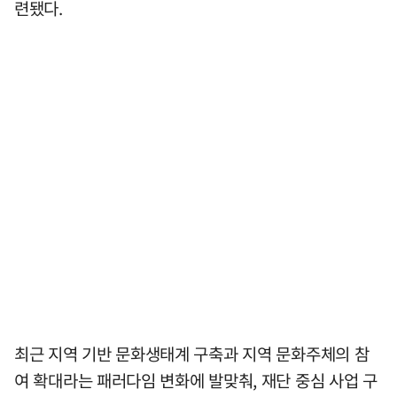
련됐다.
최근 지역 기반 문화생태계 구축과 지역 문화주체의 참
여 확대라는 패러다임 변화에 발맞춰, 재단 중심 사업 구