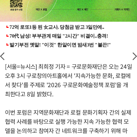
[서울=뉴시스] 최희정 기자 = 구로문화재단은 오는 24일
오후 3시 구로창의아트홀에서 '지속가능한 문화, 로컬에
서 찾다'를 주제로 '2026 구로문화예술정책 포럼'을 개
최한다고 8일 밝혔다.
이번 포럼은 지역문화재단과 로컬 문화기획자 간의 실제
협력 사례를 바탕으로 실행 가능한 지속 가능한 협력 모
델을 논의하고 참여자 간 네트워크를 구축하기 위해 마