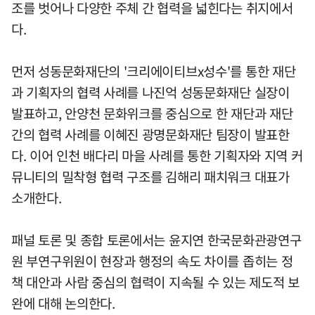
조를 벗어나 다양한 주체 간 협력을 넓힌다는 취지에서
다.
먼저 성동문화재단의 '크리에이티브x성수'를 통한 재단
과 기획자의 협력 사례를 나진억 성동문화재단 실장이
발표하고, 안양천 문화위크를 중심으로 한 재단과 재단
간의 협력 사례를 이혜진 광명문화재단 팀장이 발표한
다. 이어 인천 배다리 마을 사례를 통한 기획자와 지역 커
뮤니티의 밀착형 협력 구조를 김해리 패치워크 대표가
소개한다.
패널 토론 및 종합 토론에서는 윤지연 한국문화관광연구
원 부연구위원이 현장과 행정의 속도 차이를 좁히는 정
책 대안과 사람 중심의 협력이 지속될 수 있는 제도적 보
완에 대해 논의한다.