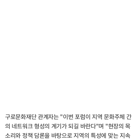
구로문화재단 관계자는 "이번 포럼이 지역 문화주체 간
의 네트워크 형성의 계기가 되길 바란다"며 "현장의 목
소리와 정책 담론을 바탕으로 지역의 특성에 맞는 지속