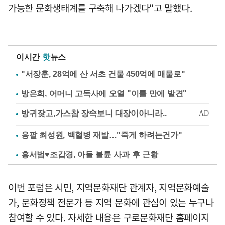
가능한 문화생태계를 구축해 나가겠다"고 말했다.
이시간
핫
뉴스
"서장훈, 28억에 산 서초 건물 450억에 매물로"
방은희, 어머니 고독사에 오열 "이틀 만에 발견"
응팔 최성원, 백혈병 재발…"죽게 하려는건가"
홍서범♥조갑경, 아들 불륜 사과 후 근황
이번 포럼은 시민, 지역문화재단 관계자, 지역문화예술
가, 문화정책 전문가 등 지역 문화에 관심이 있는 누구나
참여할 수 있다. 자세한 내용은 구로문화재단 홈페이지