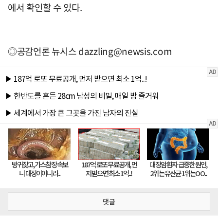
에서 확인할 수 있다.
◎공감언론 뉴시스
dazzling@newsis.com
댓글