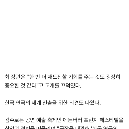
최 장관은 "한 번 더 재도전할 기회를 주는 것도 굉장히
중요한 것 같다"고 고개를 끄덕였다.
한국 연극의 세계 진출을 위한 의견도 나왔다.
김수로는 공연 예술 축제인 에든버러 프린지 페스티벌을
찾았던 경험을 떠올리며 "극장을 대관해 '한국 연극의