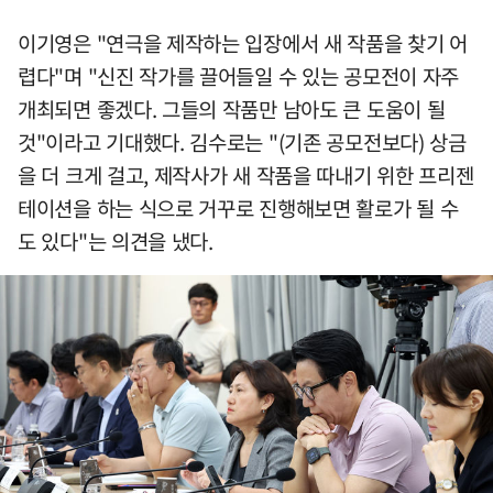
이기영은 "연극을 제작하는 입장에서 새 작품을 찾기 어
렵다"며 "신진 작가를 끌어들일 수 있는 공모전이 자주
개최되면 좋겠다. 그들의 작품만 남아도 큰 도움이 될
것"이라고 기대했다. 김수로는 "(기존 공모전보다) 상금
을 더 크게 걸고, 제작사가 새 작품을 따내기 위한 프리젠
테이션을 하는 식으로 거꾸로 진행해보면 활로가 될 수
도 있다"는 의견을 냈다.