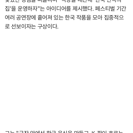
집'을 운영하자"는 아이디어를 제시했다. 페스티벌 기간
여러 공연장에 흩어져 있는 한국 작품을 모아 집중적으
로 선보이자는 구상이다.