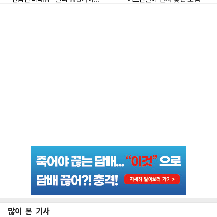
많이 본 기사