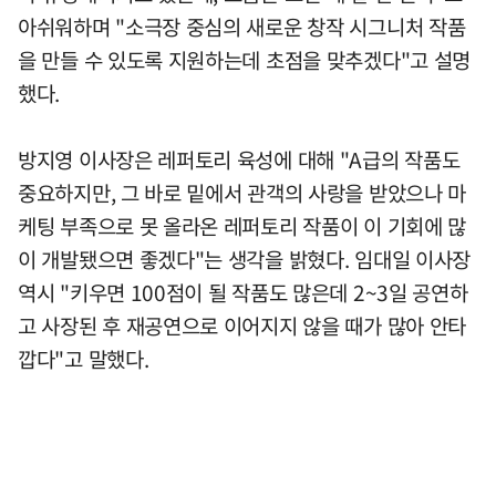
아쉬워하며 "소극장 중심의 새로운 창작 시그니처 작품
을 만들 수 있도록 지원하는데 초점을 맞추겠다"고 설명
했다.
방지영 이사장은 레퍼토리 육성에 대해 "A급의 작품도
중요하지만, 그 바로 밑에서 관객의 사랑을 받았으나 마
케팅 부족으로 못 올라온 레퍼토리 작품이 이 기회에 많
이 개발됐으면 좋겠다"는 생각을 밝혔다. 임대일 이사장
역시 "키우면 100점이 될 작품도 많은데 2~3일 공연하
고 사장된 후 재공연으로 이어지지 않을 때가 많아 안타
깝다"고 말했다.