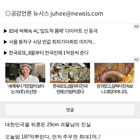
◎공감언론 뉴시스
juhee@newsis.com
댓글