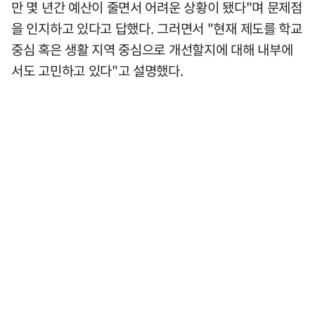
만 몇 년간 예산이 줄면서 어려운 상황이 됐다"며 문제점
을 인지하고 있다고 답했다. 그러면서 "현재 제도를 학교
중심 혹은 생활 지역 중심으로 개선할지에 대해 내부에
서도 고민하고 있다"고 설명했다.