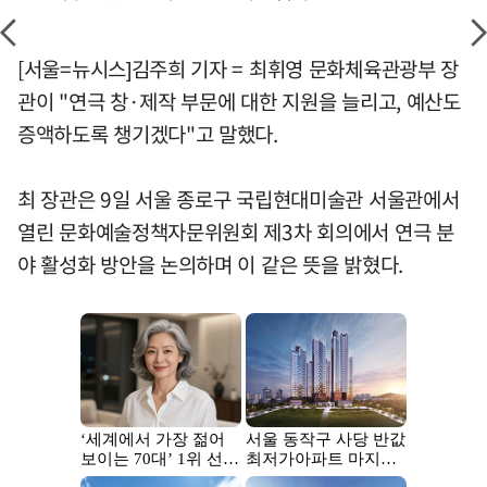
[서울=뉴시스]김주희 기자 = 최휘영 문화체육관광부 장
관이 "연극 창·제작 부문에 대한 지원을 늘리고, 예산도
증액하도록 챙기겠다"고 말했다.
최 장관은 9일 서울 종로구 국립현대미술관 서울관에서
열린 문화예술정책자문위원회 제3차 회의에서 연극 분
야 활성화 방안을 논의하며 이 같은 뜻을 밝혔다.