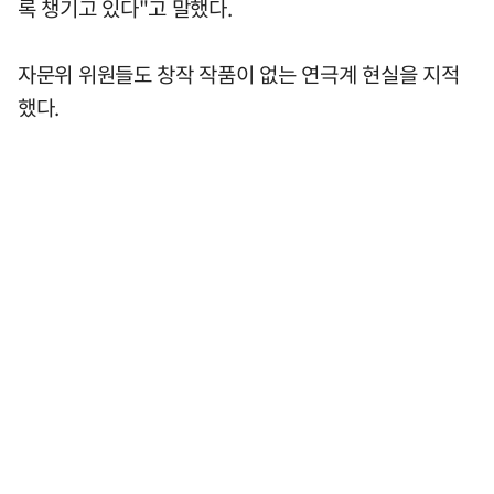
록 챙기고 있다"고 말했다.
자문위 위원들도 창작 작품이 없는 연극계 현실을 지적
했다.