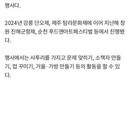
행사다.
2024년 강릉 단오제, 제주 탐라문화제에 이어 지난해 창
원 진해군항제, 순천 푸드앤아트페스티벌 등에서 진행됐
다.
행사에서는 사투리를 가지고 문제 맞히기, 소책자 만들
기, 컵 꾸미기, 거울·가방 만들기 등의 활동을 할 수 있
다.