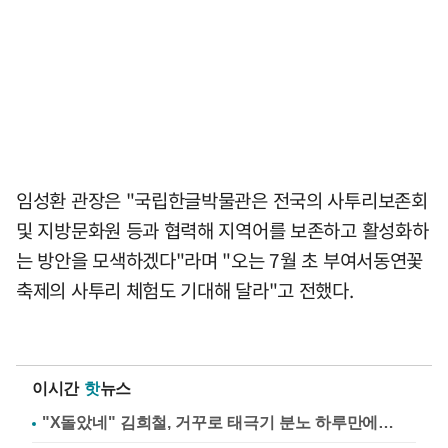
임성환 관장은 "국립한글박물관은 전국의 사투리보존회
및 지방문화원 등과 협력해 지역어를 보존하고 활성화하
는 방안을 모색하겠다"라며 "오는 7월 초 부여서동연꽃
축제의 사투리 체험도 기대해 달라"고 전했다.
이시간
핫
뉴스
"X돌았네" 김희철, 거꾸로 태극기 분노 하루만에…