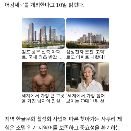
어감세~'를 개최한다고 10일 밝혔다.
지역 한글문화 활성화 사업에 따른 찾아가는 사투리 체
험은 소멸 위기 지역어를 보존하고 중요성을 환기하는