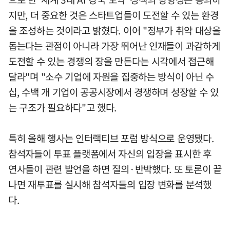
지만, 더 중요한 것은 스타트업들이 도전할 수 있는 환경
을 조성하는 것이라고 밝혔다. 이어 "정부가 취약 대상을
돕는다는 관점이 아니라 가장 뛰어난 인재들이 과감하게
도전할 수 있는 경쟁의 장을 만든다는 시각에서 접근해
달라"며 "소수 기업에 자원을 집중하는 방식이 아닌 수
십, 수백 개 기업이 공공시장에서 경쟁하며 성장할 수 있
는 구조가 필요하다"고 했다.
특히 올해 행사는 인터랙티브 포럼 방식으로 운영됐다.
참석자들이 투표 플랫폼에서 자신의 입장을 표시한 후
연사들이 관련 발언을 하면 질의·반박했다. 또 토론이 끝
나면 재투표를 실시해 참석자들의 입장 변화를 분석했
다.