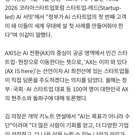
2026 코리아스타트업포럼 스타트업-레드(Startup-
led) AI 서밋'에서 "정부가 AI 스타트업의 첫 번째 고객
이 돼 이들이 세계 무대에 설 첫 사례를 만들어줘야 한
다"며 이같이 말했다.
AXIS는 AI 전환(AX)의 중심이 공공 영역에서 민간 스타
트업·현장으로 이동한다는 뜻으로, 'AX는 이미 와 있다
(AX IS here)'는 선언이자 AI 최전선에 있는 스타트업들
이 직접 담론을 주도하겠다는 의지를 담았다. 올해는 정
부·국회·AI 스타트업 대표 등 100여 명이 대한민국 AX
의 현주소와 돌파구에 대해 토론했다.
김 의장은 개막 키노트 연설에서 "AI는 목표가 아니라 수
단"이라며 "더 많은 사람이 기회를 얻고, 더 다양한 기업
이 성장하고, 더 나은 삶을 누릴 수 있는 나라가 우리가