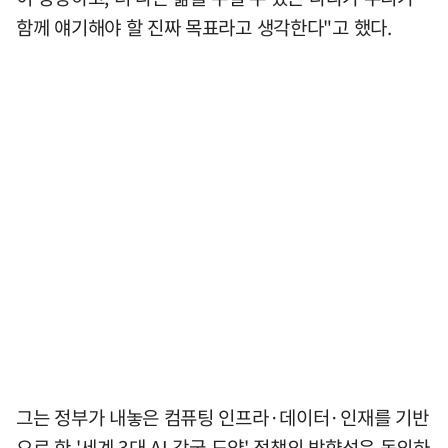
함께 얘기해야 할 진짜 목표라고 생각한다"고 했다.
그는 정부가 내놓은 컴퓨팅 인프라·데이터·인재를 기반
으로 한 '세계 3대 AI 강국 도약' 정책의 방향성은 동의하