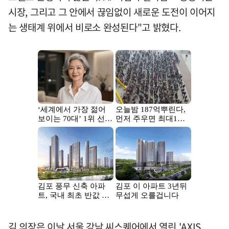
시장, 그리고 그 안에서 끊임없이 새로운 도전이 이어지
는 생태계 위에서 비로소 완성된다"고 밝혔다.
김 의장은 이날 서울 강남 씨스퀘어에서 열린 'AXIS