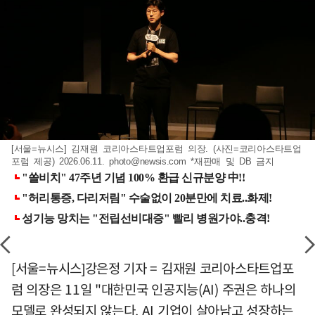
[서울=뉴시스] 김재원 코리아스타트업포럼 의장. (사진=코리아스타트업
포럼 제공) 2026.06.11.
photo@newsis.com
*재판매 및 DB 금지
[서울=뉴시스]강은정 기자 = 김재원 코리아스타트업포
럼 의장은 11일 "대한민국 인공지능(AI) 주권은 하나의
모델로 완성되지 않는다. AI 기업이 살아남고 성장하는