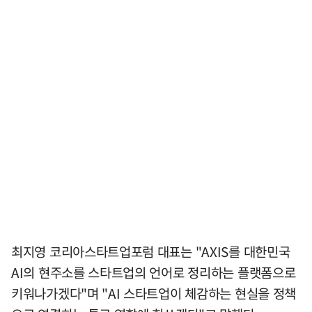
최지영 코리아스타트업포럼 대표는 "AXIS를 대한민국
AI의 현주소를 스타트업의 언어로 정리하는 플랫폼으로
키워나가겠다"며 "AI 스타트업이 체감하는 현실을 정책