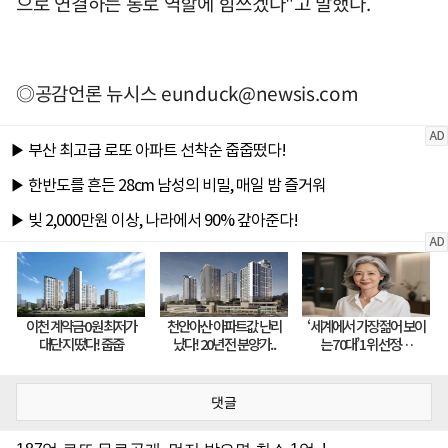
으로 연결하는 통로 역할에 힘쓰겠다"고 말했다.
◎공감언론 뉴시스
eunduck@newsis.com
댓글