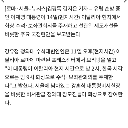
[로마·서울=뉴시스]김경록 김지은 기자 = 유럽 순방 중
인 이재명 대통령이 14일(현지시간) 이탈리아 현지에서
화상 수석·보좌관회의를 주재하고 선관위 제도개선을
비롯한 주요 국정현안을 보고받는다.
강유정 청와대 수석대변인인은 11일 오후(현지시간) 이
탈리아 로마에 마련된 프레스센터에서 브리핑을 열고
"이 대통령이 이탈리아 현지 시간으로 낮 2시, 한국 시각
으로는 밤 9시 화상으로 수석·보좌관회의를 주재한
다"고 밝혔다. 서울에 남아있는 강훈식 대통령비서실장
을 비롯한 비서관급 청와대 참모진들이 화상으로 참여한
다.