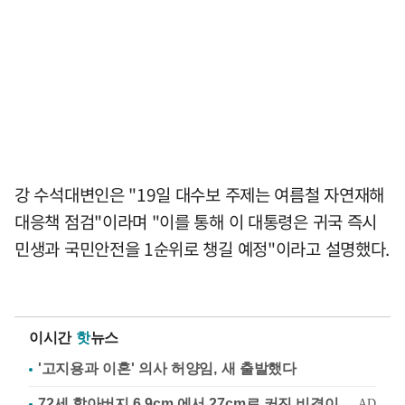
강 수석대변인은 "19일 대수보 주제는 여름철 자연재해
대응책 점검"이라며 "이를 통해 이 대통령은 귀국 즉시
민생과 국민안전을 1순위로 챙길 예정"이라고 설명했다.
이시간
핫
뉴스
'고지용과 이혼' 의사 허양임, 새 출발했다