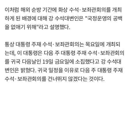
이처럼 해외 순방 기간에 화상 수석·보좌관회의를 개최
하게 된 배경에 대해 강 수석대변인은 "국정운영의 공백
을 없애기 위해"라고 설명했다.
통상 대통령 주재 수석·보좌관회의는 목요일에 개최되
는데, 이 대통령은 다음 주 대통령 주재 수석·보좌관회의
를 귀국 다음날인 19일 금요일에 소집했다고 강 수석대
변인은 밝혔다. 귀국 일정을 이유로 다음 주 대통령 주재
수석·보좌관회의를 건너뛰지 않겠다는 것이다.