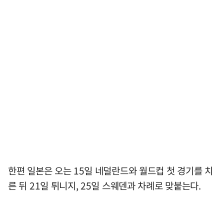
한편 일본은 오는 15일 네덜란드와 월드컵 첫 경기를 치
른 뒤 21일 튀니지, 25일 스웨덴과 차례로 맞붙는다.