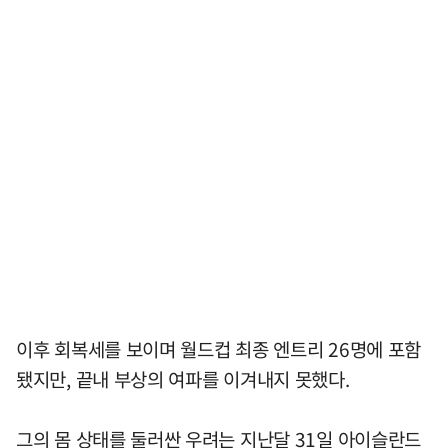
이후 회복세를 보이며 월드컵 최종 엔트리 26명에 포함
됐지만, 끝내 부상의 여파를 이겨내지 못했다.
그의 몸 상태를 둘러싼 우려는 지난달 31일 아이슬란드