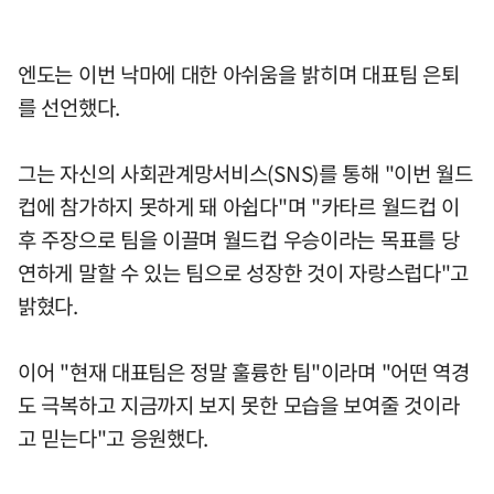
엔도는 이번 낙마에 대한 아쉬움을 밝히며 대표팀 은퇴
를 선언했다.
그는 자신의 사회관계망서비스(SNS)를 통해 "이번 월드
컵에 참가하지 못하게 돼 아쉽다"며 "카타르 월드컵 이
후 주장으로 팀을 이끌며 월드컵 우승이라는 목표를 당
연하게 말할 수 있는 팀으로 성장한 것이 자랑스럽다"고
밝혔다.
이어 "현재 대표팀은 정말 훌륭한 팀"이라며 "어떤 역경
도 극복하고 지금까지 보지 못한 모습을 보여줄 것이라
고 믿는다"고 응원했다.