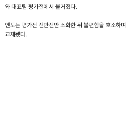
와 대표팀 평가전에서 불거졌다.
엔도는 평가전 전반전만 소화한 뒤 불편함을 호소하며
교체됐다.