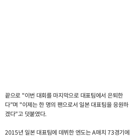
끝으로 "이번 대회를 마지막으로 대표팀에서 은퇴한
다"며 "이제는 한 명의 팬으로서 일본 대표팀을 응원하
겠다"고 덧붙였다.
2015년 일본 대표팀에 데뷔한 엔도는 A매치 73경기에