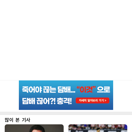
많이 본 기사