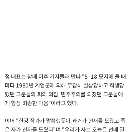
정 대표는 참배 이후 기자들과 만나 "5·18 묘지에 올 때
마다 1980년 계엄군에 의해 무참히 살상당하고 희생당
했던 그분들의 피의 외침, 민주주의를 외쳤던 그분들에
게 항상 죄송한 마음"이라고 했다.
이어 "한강 작가가 말씀했듯이 과거가 현재를 도왔고 죽
은 자가 산자를 도왔다"며 "우리가 사는 오늘은 선배 열