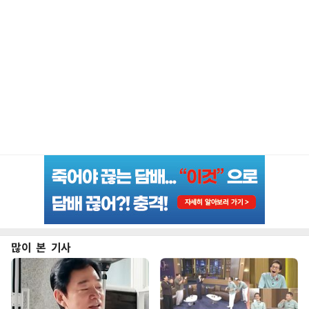
많이 본 기사