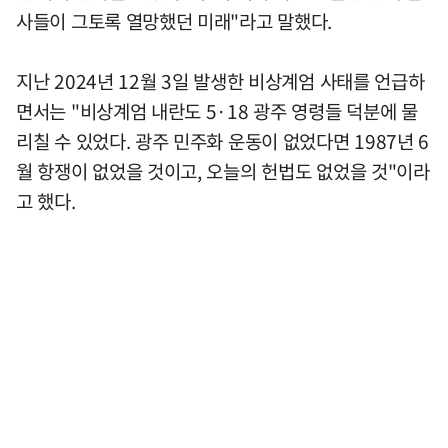
사들이 그토록 열망했던 미래"라고 말했다.
지난 2024년 12월 3일 발생한 비상계엄 사태를 언급하
면서는 "비상계엄 내란도 5·18 광주 영령들 덕분에 물
리칠 수 있었다. 광주 민주화 운동이 없었다면 1987년 6
월 항쟁이 없었을 것이고, 오늘의 헌법도 없었을 것"이라
고 했다.