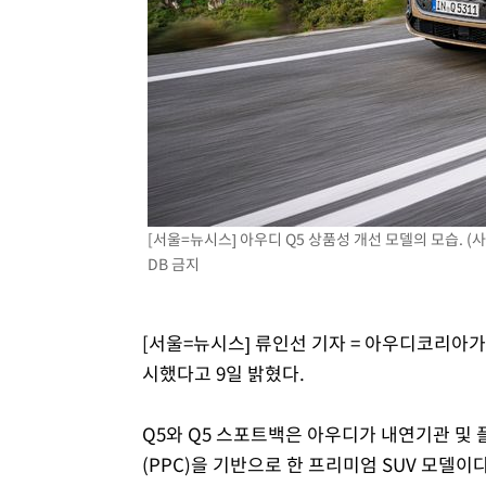
[서울=뉴시스] 아우디 Q5 상품성 개선 모델의 모습. (사
DB 금지
[서울=뉴시스] 류인선 기자 = 아우디코리아가
시했다고 9일 밝혔다.
Q5와 Q5 스포트백은 아우디가 내연기관 및
(PPC)을 기반으로 한 프리미엄 SUV 모델이다