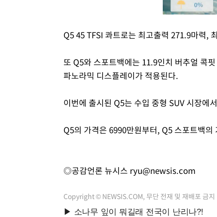
Q5 45 TFSI 콰트로는 최고출력 271.9마력
또 Q5와 스포트백에는 11.9인치 버추얼 콕핏
파노라믹 디스플레이가 적용된다.
이번에 출시된 Q5는 수입 중형 SUV 시장에서
Q5의 가격은 6990만원부터, Q5 스포트백의
◎공감언론 뉴시스
ryu@newsis.com
Copyright © NEWSIS.COM, 무단 전재 및 재배포 금지