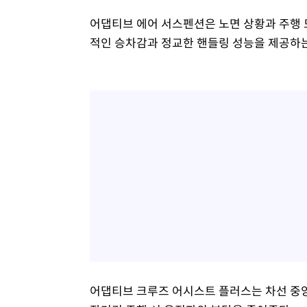
어댑티브 에어 서스펜션은 노면 상황과 주행 
적인 승차감과 정교한 핸들링 성능을 제공하
어댑티브 크루즈 어시스트 플러스는 차선 중앙