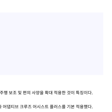
주행 보조 및 편의 사양을 확대 적용한 것이 특징이다.
과 어댑티브 크루즈 어시스트 플러스를 기본 적용했다.