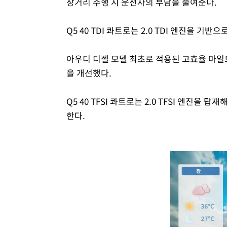
장거리 주행 시 운전자의 부담을 줄여준다.
Q5 40 TDI 콰트로는 2.0 TDI 엔진을 기
아우디 디젤 모델 최초로 적용된 고효율 마일드
을 개선했다.
Q5 40 TFSI 콰트로는 2.0 TFSI 엔진을 
한다.