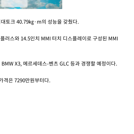
, 최대토크 40.79㎏·m의 성능을 갖췄다.
Mute
 플러스와 14.5인치 MMI 터치 디스플레이로 구성된 MMI
 BMW X3, 메르세데스-벤츠 GLC 등과 경쟁할 예정이다.
 가격은 7290만원부터다.