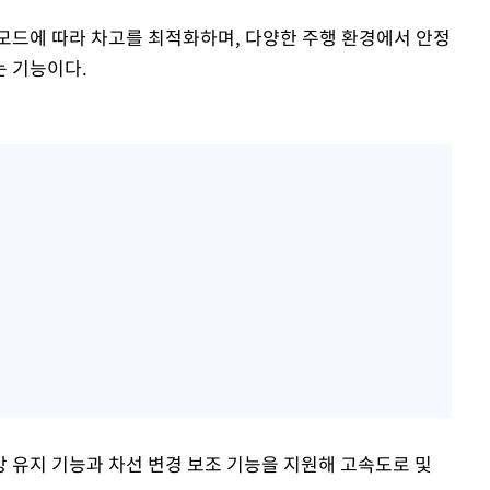
모드에 따라 차고를 최적화하며, 다양한 주행 환경에서 안정
는 기능이다.
 유지 기능과 차선 변경 보조 기능을 지원해 고속도로 및