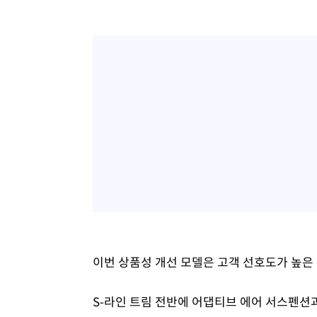
이번 상품성 개선 모델은 고객 선호도가 높은 
S-라인 트림 전반에 어댑티브 에어 서스펜션