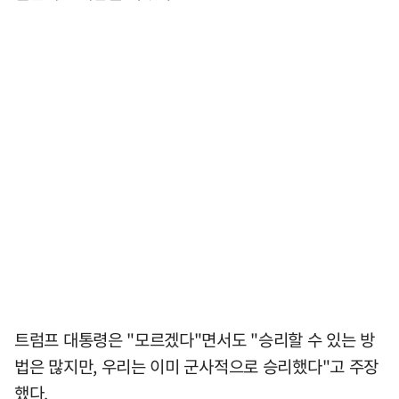
트럼프 대통령은 "모르겠다"면서도 "승리할 수 있는 방
법은 많지만, 우리는 이미 군사적으로 승리했다"고 주장
했다.