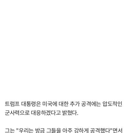
트럼프 대통령은 미국에 대한 추가 공격에는 압도적인
군사력으로 대응하겠다고 밝혔다.
그는 "우리는 방금 그들을 아주 강하게 공격했다"면서