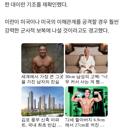
한 대이란 기조를 재확인했다.
이란이 미국이나 미국의 이해관계를 공격할 경우 훨씬
강력한 군사적 보복에 나설 것이라고도 경고했다.