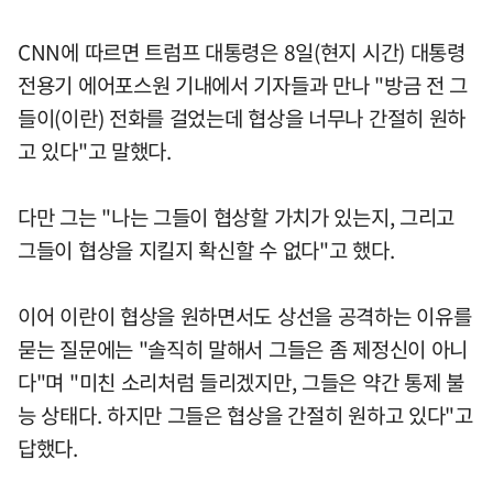
CNN에 따르면 트럼프 대통령은 8일(현지 시간) 대통령
전용기 에어포스원 기내에서 기자들과 만나 "방금 전 그
들이(이란) 전화를 걸었는데 협상을 너무나 간절히 원하
고 있다"고 말했다.
다만 그는 "나는 그들이 협상할 가치가 있는지, 그리고
그들이 협상을 지킬지 확신할 수 없다"고 했다.
이어 이란이 협상을 원하면서도 상선을 공격하는 이유를
묻는 질문에는 "솔직히 말해서 그들은 좀 제정신이 아니
다"며 "미친 소리처럼 들리겠지만, 그들은 약간 통제 불
능 상태다. 하지만 그들은 협상을 간절히 원하고 있다"고
답했다.