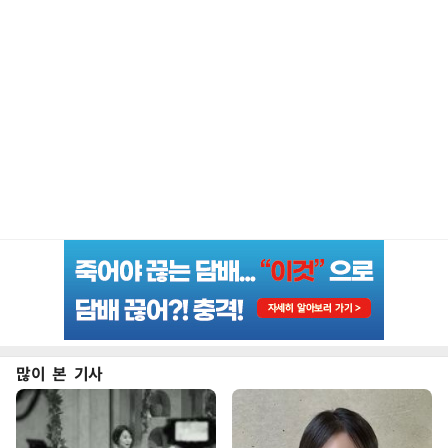
많이 본 기사