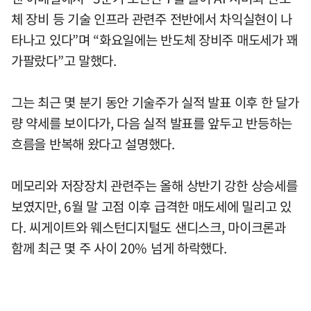
체 장비 등 기술 인프라 관련주 전반에서 차익실현이 나
타나고 있다”며 “화요일에는 반도체 장비주 매도세가 꽤
가팔랐다”고 말했다.
그는 최근 몇 분기 동안 기술주가 실적 발표 이후 한 달가
량 약세를 보이다가, 다음 실적 발표를 앞두고 반등하는
흐름을 반복해 왔다고 설명했다.
메모리와 저장장치 관련주는 올해 상반기 강한 상승세를
보였지만, 6월 말 고점 이후 급격한 매도세에 밀리고 있
다. 씨게이트와 웨스턴디지털도 샌디스크, 마이크론과
함께 최근 몇 주 사이 20% 넘게 하락했다.