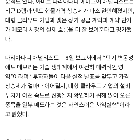
분석도 있다. 아미트 다리아나니 에버코어 애널리스트는
최근 D램과 낸드 현물가격 상승세가 다소 완만해졌지만,
대형 클라우드 기업과 맺은 장기 공급 계약과 계약 단가
가 메모리 시장의 실제 흐름을 더 잘 보여준다고 평가했
다.
다리아나니 애널리스트는 8일 보고서에서 “단기 변동성
에도 메모리는 기술 생태계에서 여전히 매력적인 영
역”이라며 “투자자들이 다음 실적 발표를 앞두고 가격
상승세가 얼마나 이어질지, 대형 클라우드 기업의 설비
투자가 어떤 속도로 진행될지 확인하기 위해 많이 오른
종목을 일부 매도하는 것은 자연스러운 차익실현”이라
고 밝혔다.