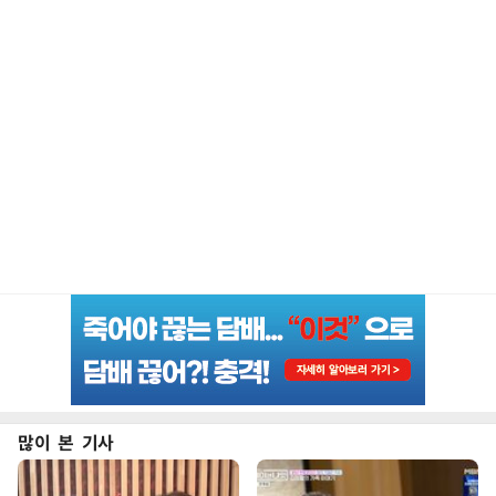
많이 본 기사