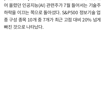
어 올렸던 인공지능(AI) 관련주가 7월 들어서는 기술주
하락을 이끄는 쪽으로 돌아섰다. S&P500 정보기술 업
종 구성 종목 10개 중 7개가 최근 고점 대비 20% 넘게
빠진 것으로 나타났다.