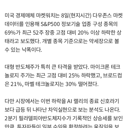
미국 경제매체 마켓워치는 8일(현지시간) 다우존스 마켓
데이터를 인용해 S&P500 정보기술 업종 구성 종목의
69%가 최근 52주 장중 고점 대비 20% 이상 하락한 상
태라고 보도했다. 개별 종목 기준으로는 약세장으로 볼
수 있는 낙폭이다.
대형 반도체주가 특히 큰 타격을 받았다. 마이크론 테크
놀로지 주가는 최근 고점 대비 25% 하락했고, 브로드컴
은 21%, 마벨 테크놀로지는 30% 떨어졌다.
다만 시장에서는 이번 하락을 AI 랠리의 종료 신호라기
보다 급등 뒤 나타난 차익실현으로 보는 분석도 나온다.
2분기 필라델피아반도체지수가 기록적인 상승세를 보인
만큼, 투자자들이 일부 수익을 확정하려는 움직임을 보