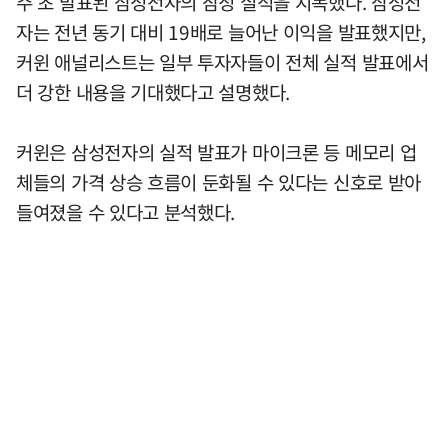
주 초 발표된 삼성전자의 잠정 실적을 지목했다. 삼성전
자는 전년 동기 대비 19배로 늘어난 이익을 발표했지만,
커윈 애널리스트는 일부 투자자들이 전체 실적 발표에서
더 강한 내용을 기대했다고 설명했다.
커윈은 삼성전자의 실적 발표가 마이크론 등 메모리 업
체들의 가격 상승 흐름이 둔화될 수 있다는 신호로 받아
들여졌을 수 있다고 분석했다.