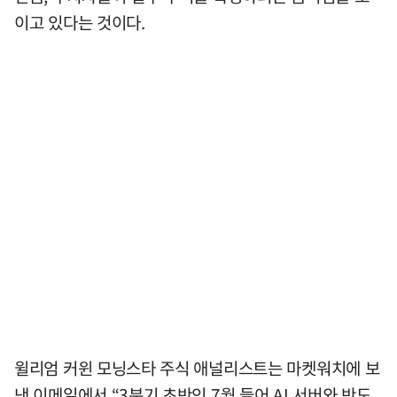
이고 있다는 것이다.
윌리엄 커윈 모닝스타 주식 애널리스트는 마켓워치에 보
낸 이메일에서 “3분기 초반인 7월 들어 AI 서버와 반도