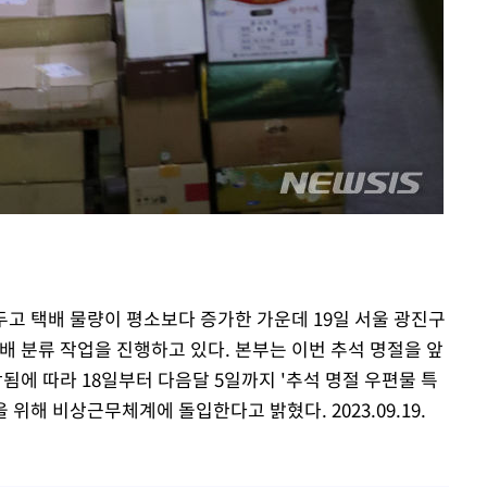
앞두고 택배 물량이 평소보다 증가한 가운데 19일 서울 광진구
분류 작업을 진행하고 있다. 본부는 이번 추석 명절을 앞
상됨에 따라 18일부터 다음달 5일까지 '추석 명절 우편물 특
위해 비상근무체계에 돌입한다고 밝혔다. 2023.09.19.