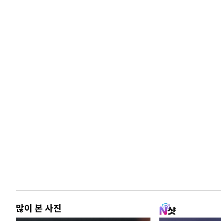
많이 본 사진