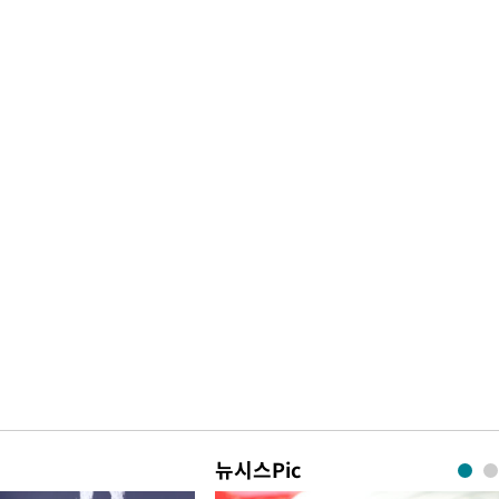
뉴시스Pic