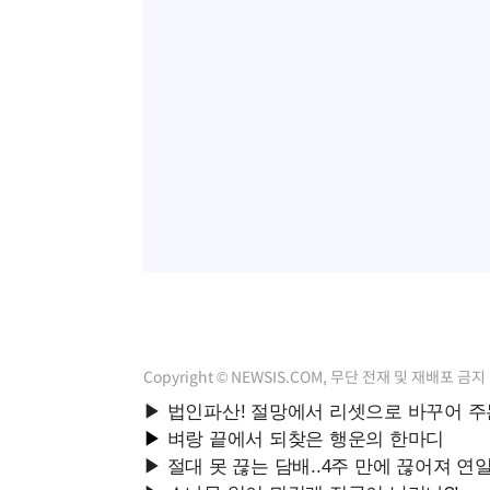
Copyright © NEWSIS.COM, 무단 전재 및 재배포 금지