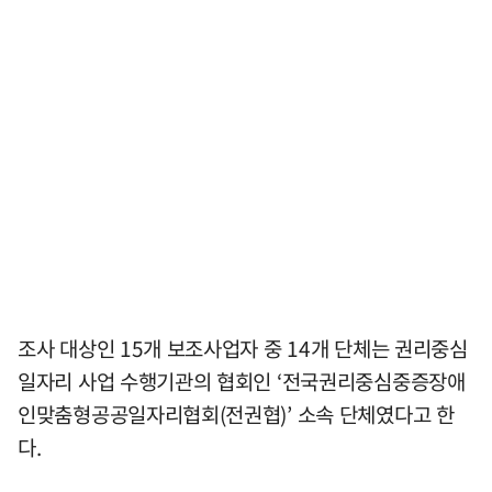
조사 대상인 15개 보조사업자 중 14개 단체는 권리중심
일자리 사업 수행기관의 협회인 ‘전국권리중심중증장애
인맞춤형공공일자리협회(전권협)’ 소속 단체였다고 한
다.