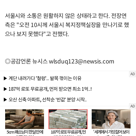
서울시와 소통은 원활하지 않은 상태라고 한다. 전장연
측은 "오전 10시께 서울시 복지정책실장을 만나기로 했
으나 보지 못했다"고 전했다.
◎공감언론 뉴시스
wlsduq123@newsis.com