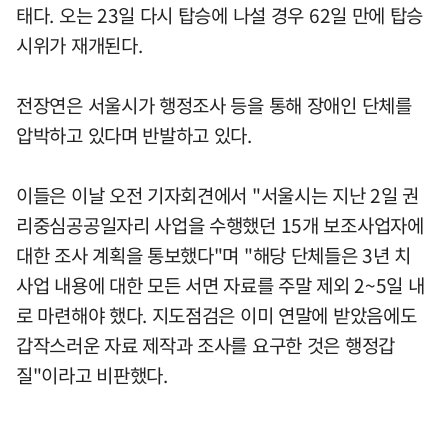
태다. 오는 23일 다시 탑승에 나설 경우 62일 만에 탑승
시위가 재개된다.
전장연은 서울시가 행정조사 등을 통해 장애인 단체를
압박하고 있다며 반발하고 있다.
이들은 이날 오전 기자회견에서 "서울시는 지난 2일 권
리중심공공일자리 사업을 수행했던 15개 보조사업자에
대한 조사 계획을 통보했다"며 "해당 단체들은 3년 치
사업 내용에 대한 모든 서면 자료를 주말 제외 2~5일 내
로 마련해야 했다. 지도점검은 이미 연말에 받았음에도
갑작스러운 자료 제작과 조사를 요구한 것은 행정갑
질"이라고 비판했다.