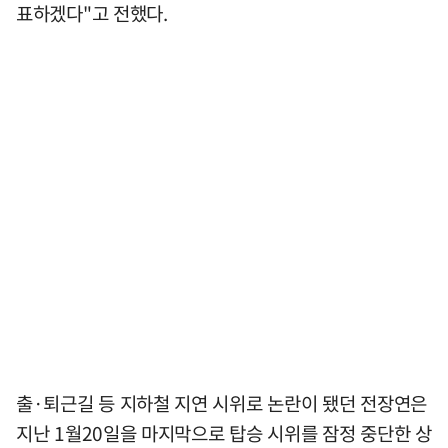
표하겠다"고 전했다.
출·퇴근길 등 지하철 지연 시위로 논란이 됐던 전장연은
지난 1월20일을 마지막으로 탑승 시위를 잠정 중단한 상