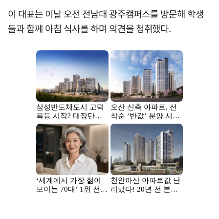
이 대표는 이날 오전 전남대 광주캠퍼스를 방문해 학생
들과 함께 아침 식사를 하며 의견을 청취했다.