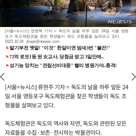
[서울=뉴시스] 정병혁 기자 = 독도의 날을 하루 앞둔 24일 서울 영등
포구 독도체험관을 찾은 학생들이 독도 조형물을 살펴보고 있다.
2023.10.24.
jhope@newsis.com
[서울=뉴시스] 류현주 기자 = 독도의 날을 하루 앞둔 24
일 서울 영등포구 독도체험관을 찾은 학생들이 독도 조
형물을 살펴보고 있다.
독도체험관은 독도의 역사와 자연, 독도와 관련된 모든
자료들을 수집·보존·전시하는 박물관이다.