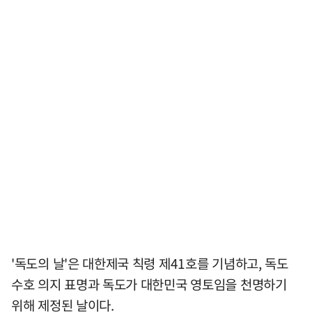
'독도의 날'은 대한제국 칙령 제41호를 기념하고, 독도
수호 의지 표명과 독도가 대한민국 영토임을 천명하기
위해 제정된 날이다.