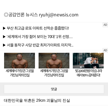
◎공감언론 뉴시스
ryuhj@newsis.com
댓글