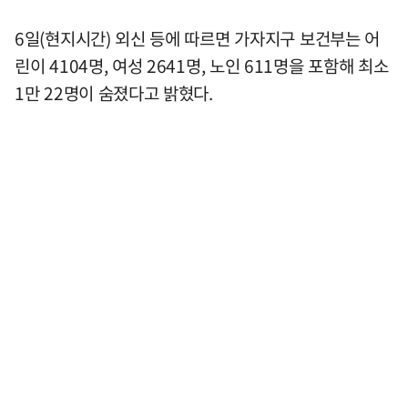
6일(현지시간) 외신 등에 따르면 가자지구 보건부는 어
린이 4104명, 여성 2641명, 노인 611명을 포함해 최소
1만 22명이 숨졌다고 밝혔다.