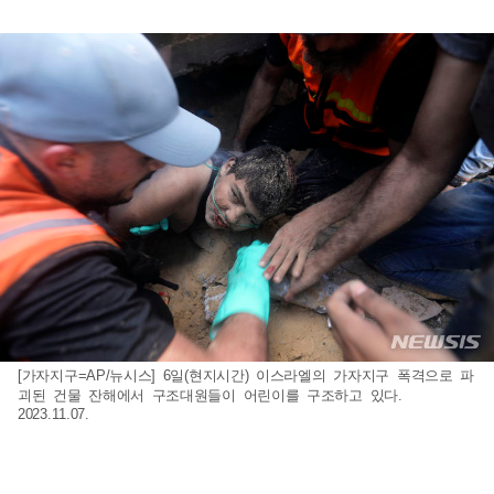
[가자지구=AP/뉴시스] 6일(현지시간) 이스라엘의 가자지구 폭격으로 파
괴된 건물 잔해에서 구조대원들이 어린이를 구조하고 있다.
2023.11.07.