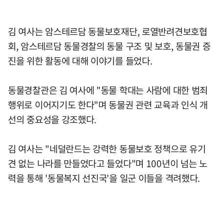
김 여사는 암스테르담 동물보호재단, 로열반려견보호협
회, 암스테르담 동물경찰의 동물 구조 및 보호, 동물권 증
진을 위한 활동에 대해 이야기를 들었다.
동물경찰관은 김 여사에 "동물 학대는 사람에 대한 범죄
행위로 이어지기도 한다"며 동물권 관련 교육과 인식 개
선의 중요성을 강조했다.
김 여사는 "네덜란드는 강력한 동물보호 정책으로 유기
견 없는 나라를 만들었다고 들었다"며 100년이 넘는 노
력을 통해 '동물복지 선진국'을 일군 이들을 격려했다.