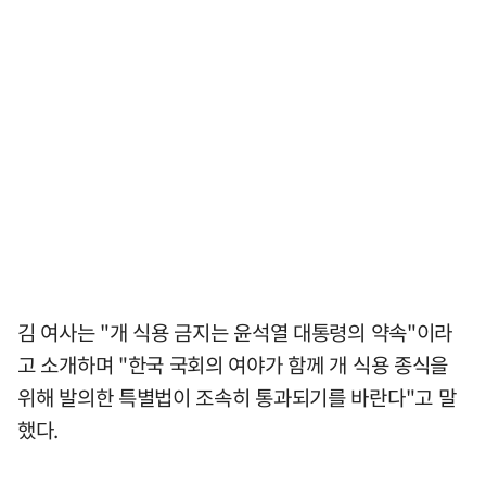
김 여사는 "개 식용 금지는 윤석열 대통령의 약속"이라
고 소개하며 "한국 국회의 여야가 함께 개 식용 종식을
위해 발의한 특별법이 조속히 통과되기를 바란다"고 말
했다.