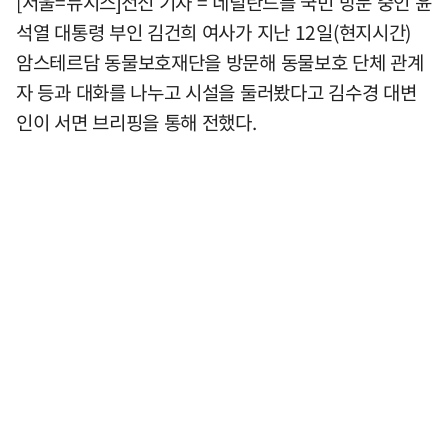
[서울=뉴시스]전신 기자 = 네덜란드를 국빈 방문 중인 윤
석열 대통령 부인 김건희 여사가 지난 12일(현지시간)
암스테르담 동물보호재단을 방문해 동물보호 단체 관계
자 등과 대화를 나누고 시설을 둘러봤다고 김수경 대변
인이 서면 브리핑을 통해 전했다.