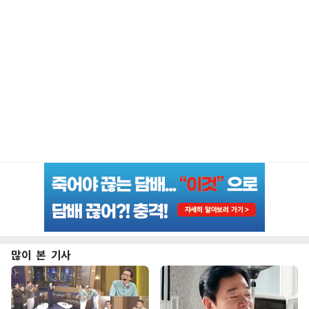
많이 본 기사