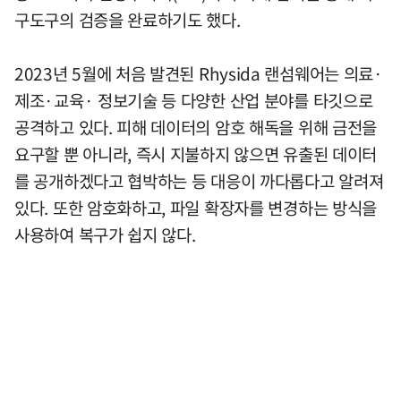
구도구의 검증을 완료하기도 했다.
2023년 5월에 처음 발견된 Rhysida 랜섬웨어는 의료·
제조·교육· 정보기술 등 다양한 산업 분야를 타깃으로
공격하고 있다. 피해 데이터의 암호 해독을 위해 금전을
요구할 뿐 아니라, 즉시 지불하지 않으면 유출된 데이터
를 공개하겠다고 협박하는 등 대응이 까다롭다고 알려져
있다. 또한 암호화하고, 파일 확장자를 변경하는 방식을
사용하여 복구가 쉽지 않다.