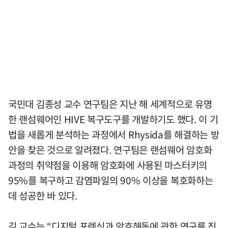
국민대 김종성 교수 연구팀은 지난 해 세계적으로 유명
한 랜섬웨어인 HIVE 복구도구를 개발하기도 했다. 이 기
법을 새롭게 분석하는 과정에서 Rhysida를 해결하는 방
안을 찾은 것으로 알려졌다. 연구팀은 랜섬웨어 암호화
과정의 취약점을 이용해 암호화에 사용된 마스터키의
95%를 복구하고 감염파일의 90% 이상을 복호화하는
데 성공한 바 있다.
김 교수는 “디지털 포렌식과 암호해독에 관한 연구를 진