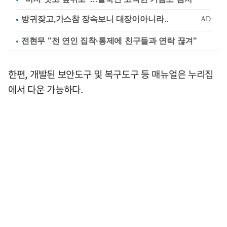
전현무 "전 연인 집착·통제에 친구들과 연락 끊겨"
한편, 개발된 보안도구 및 복구도구 등 매뉴얼은 누리집
에서 다운 가능하다.