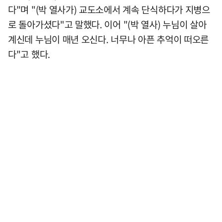
다"며 "(박 열사가) 교도소에서 계속 단식하다가 지병으
로 돌아가셨다"고 말했다. 이어 "(박 열사) 누님이 살아
계신데 누님이 매년 오신다. 너무나 아픈 추억이 떠오른
다"고 했다.