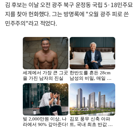
김 후보는 이날 오전 광주 북구 운정동 국립 5·18민주묘
지를 찾아 헌화했다. 그는 방명록에 "오월 광주 피로 쓴
민주주의"라고 적었다.