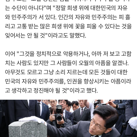
는 수단이 아니다"며 "정말 희생 위에 대한민국의 자유
와 민주주의가 서 있다. 인간의 자유와 민주주의는 피 흘
리고 고통 받는 많은 희생 위에 꽃을 피울 수 있다는 것을
잊어서는 안 될 것"이라고도 말했다.
이어 "그것을 정치적으로 악용하거나, 아까 저 보고 고함
치는 사람도 있지만 그 사람들이 오월의 아픔을 알겠나.
아무것도 모르고 그냥 소리 지르는데 모든 것들이 대한
민국의 자유와 민주주의를, 인권을 향상시키는 아픔이라
고 생각하고 정진해야 될 것"이라고 했다.