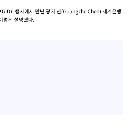
ID)' 행사에서 만난 광저 천(Guangzhe Chen) 세계은행
이렇게 설명했다.