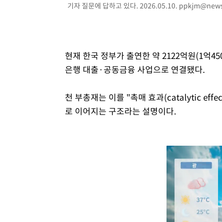
기자 질문에 답하고 있다. 2026.05.10.
ppkjm@news
현재 한국 정부가 출연한 약 2122억원(1억45
은행 대출·공동금융 사업으로 연결됐다.
천 부총재는 이를 "촉매 효과(catalytic e
로 이어지는 구조라는 설명이다.