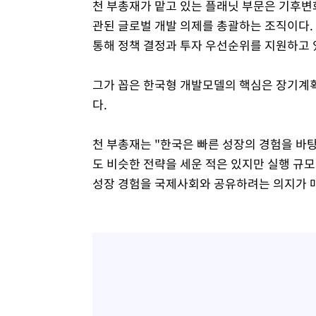
천 부총재가 맡고 있는 플래닛 부문은 기후변
관된 글로벌 개발 의제를 총괄하는 조직이다.
통해 정책 결정과 투자 우선순위를 지원하고 
그가 꼽은 한국형 개발모델의 핵심은 장기계획,
다.
천 부총재는 "한국은 빠른 성장의 경험을 바탕
도 비슷한 전략을 세운 적은 있지만 실행 규모
성장 경험을 국제사회와 공유하려는 의지가 