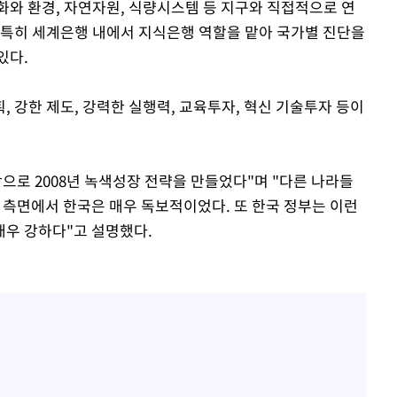
화와 환경, 자연자원, 식량시스템 등 지구와 직접적으로 연
 특히 세계은행 내에서 지식은행 역할을 맡아 국가별 진단을
있다.
 강한 제도, 강력한 실행력, 교육투자, 혁신 기술투자 등이
으로 2008년 녹색성장 전략을 만들었다"며 "다른 나라들
 측면에서 한국은 매우 독보적이었다. 또 한국 정부는 이런
매우 강하다"고 설명했다.