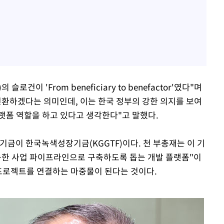
건이 'From beneficiary to benefactor'였다"며
전환하겠다는 의미인데, 이는 한국 정부의 강한 의지를 보여
랫폼 역할을 하고 있다고 생각한다"고 말했다.
기금이 한국녹색성장기금(KGGTF)이다. 천 부총재는 이 기
능한 사업 파이프라인으로 구축하도록 돕는 개발 플랫폼"이
 프로젝트를 연결하는 마중물이 된다는 것이다.