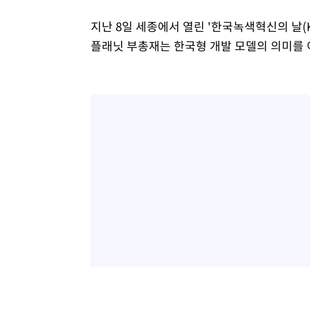
지난 8일 세종에서 열린 '한국녹색혁신의 날(KG
플래닛 부총재는 한국형 개발 모델의 의미를 