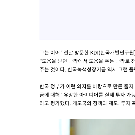
그는 이어 "전날 방문한 KDI(한국개발연구원)의 슬로
"도움을 받던 나라에서 도움을 주는 나라로 
주는 것이다. 한국녹색성장기금 역시 그런 플
한국 정부가 이런 의지를 바탕으로 만든 출자 
금에 대해 "유망한 아이디어를 실제 투자 가
라고 평가했다. 개도국의 정책과 제도, 투자