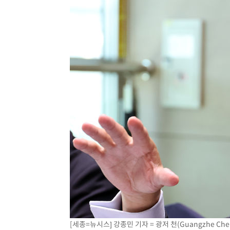
[세종=뉴시스] 강종민 기자 = 광저 천(Guangzhe