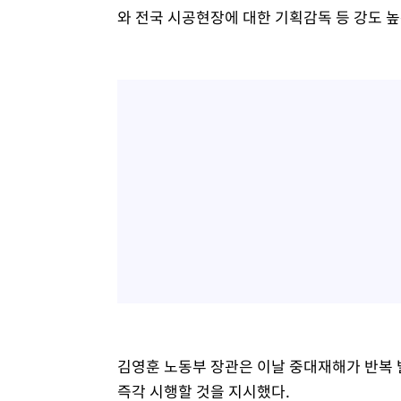
와 전국 시공현장에 대한 기획감독 등 강도 높
김영훈 노동부 장관은 이날 중대재해가 반복
즉각 시행할 것을 지시했다.