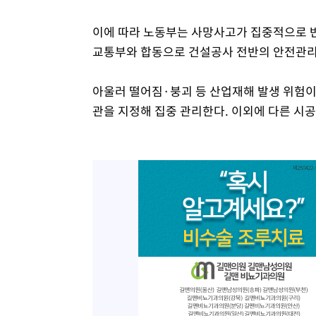
이에 따라 노동부는 사망사고가 집중적으로 
교통부와 합동으로 건설공사 전반의 안전관리
아울러 떨어짐·붕괴 등 산업재해 발생 위험
관을 지정해 집중 관리한다. 이외에 다른 시