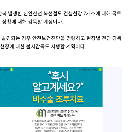
반복 발생한 신안산선 복선철도 건설현장 7개소에 대해 국토
 상황에 대해 감독할 예정이다.
이 발견되는 경우 안전보건진단을 명령하고 현장별 전담 감독
공현장에 대한 불시감독도 시행할 계획이다.