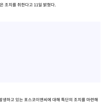
은 조치를 취한다고 11일 밝혔다.
 발생하고 있는 포스코이앤씨에 대해 특단의 조치를 마련해