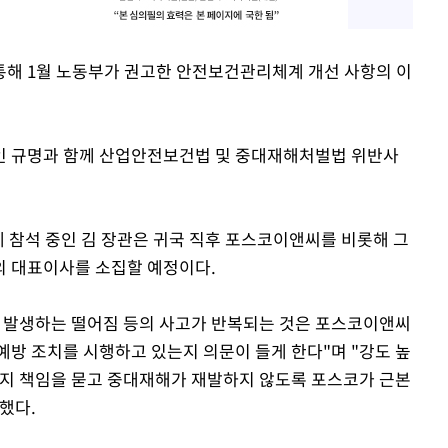
통해 1월 노동부가 권고한 안전보건관리체계 개선 사항의 이
인 규명과 함께 산업안전보건법 및 중대재해처벌법 위반사
회에 참석 중인 김 장관은 귀국 직후 포스코이앤씨를 비롯해 그
의 대표이사를 소집할 예정이다.
아 발생하는 떨어짐 등의 사고가 반복되는 것은 포스코이앤씨
예방 조치를 시행하고 있는지 의문이 들게 한다"며 "강도 높
까지 책임을 묻고 중대재해가 재발하지 않도록 포스코가 근본
했다.