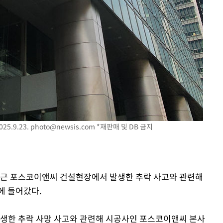
5.9.23.
photo@newsis.com
*재판매 및 DB 금지
최근 포스코이앤씨 건설현장에서 발생한 추락 사고와 관련해
에 들어갔다.
발생한 추락 사망 사고와 관련해 시공사인 포스코이앤씨 본사