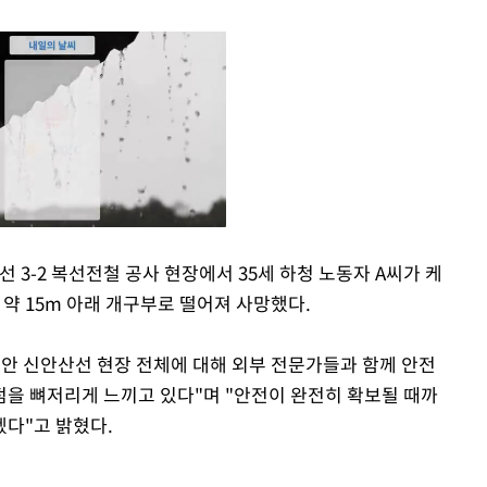
선 3-2 복선전철 공사 현장에서 35세 하청 노동자 A씨가 케
 약 15m 아래 개구부로 떨어져 사망했다.
Mute
동안 신안산선 현장 전체에 대해 외부 전문가들과 함께 안전
을 뼈저리게 느끼고 있다"며 "안전이 완전히 확보될 때까
겠다"고 밝혔다.