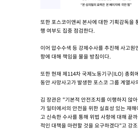
또한 포스코이앤씨 본사에 대한 기획감독을 
행 여부도 집중 점검한다.
이어 압수수색 등 강제수사를 추진해 사고원
항에 대해 책임을 물을 방침이다.
또한 현재 제114차 국제노동기구(ILO) 총
동안 사망사고가 발생한 포스코 그룹 계열사
김 장관은 "기본적 안전조치를 이행하지 않
가 일터에서의 안전을 위한 실효성 있는 재해
고 신속한 수사를 통해 위법 사항에 대해 끝
적인 대책을 마련할 것을 요구하겠다"고 강조