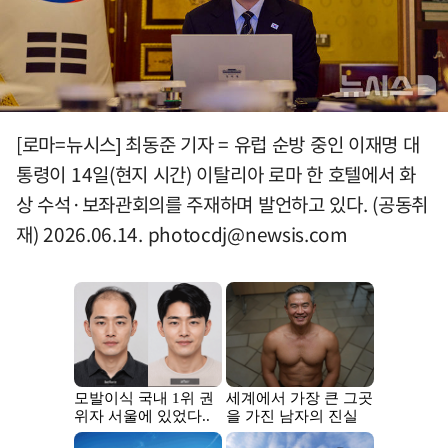
[로마=뉴시스] 최동준 기자 = 유럽 순방 중인 이재명 대
통령이 14일(현지 시간) 이탈리아 로마 한 호텔에서 화
상 수석·보좌관회의를 주재하며 발언하고 있다. (공동취
재) 2026.06.14.
photocdj@newsis.com