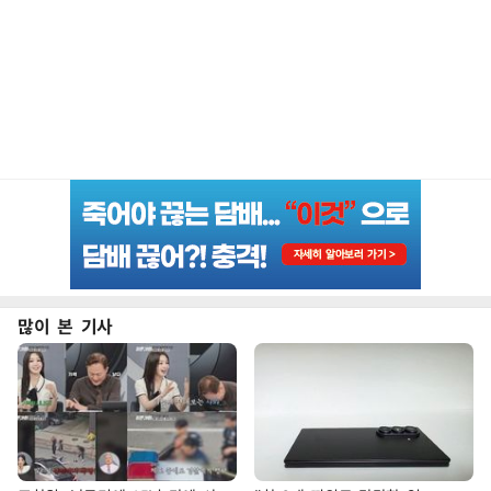
많이 본 기사