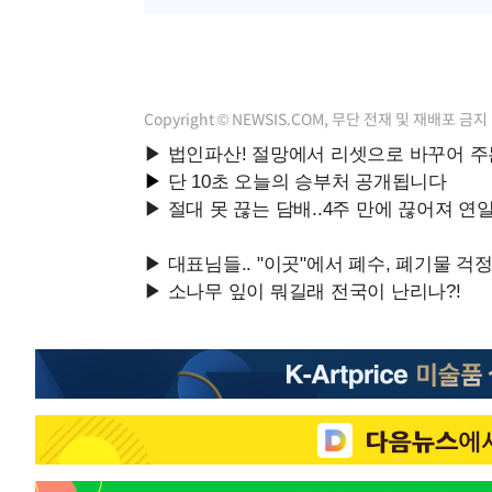
Copyright © NEWSIS.COM, 무단 전재 및 재배포 금지