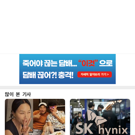
많이 본 기사