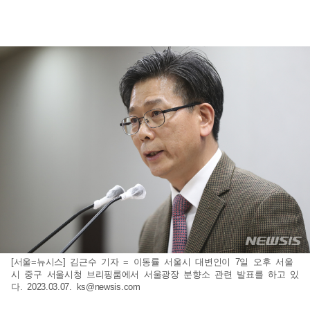
[서울=뉴시스] 김근수 기자 = 이동률 서울시 대변인이 7일 오후 서울
시 중구 서울시청 브리핑룸에서 서울광장 분향소 관련 발표를 하고 있
다. 2023.03.07.
ks@newsis.com