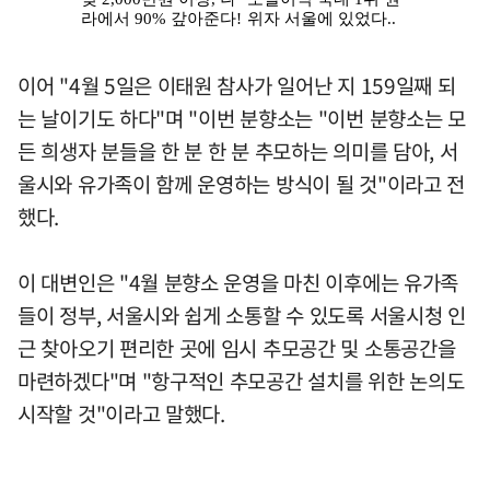
이어 "4월 5일은 이태원 참사가 일어난 지 159일째 되
는 날이기도 하다"며 "이번 분향소는 "이번 분향소는 모
든 희생자 분들을 한 분 한 분 추모하는 의미를 담아, 서
울시와 유가족이 함께 운영하는 방식이 될 것"이라고 전
했다.
이 대변인은 "4월 분향소 운영을 마친 이후에는 유가족
들이 정부, 서울시와 쉽게 소통할 수 있도록 서울시청 인
근 찾아오기 편리한 곳에 임시 추모공간 및 소통공간을
마련하겠다"며 "항구적인 추모공간 설치를 위한 논의도
시작할 것"이라고 말했다.