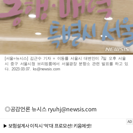
[서울=뉴시스] 김근수 기자 = 이동률 서울시 대변인이 7일 오후 서울
시 중구 서울시청 브리핑룸에서 서울광장 분향소 관련 발표를 하고 있
다. 2023.03.07.
ks@newsis.com
◎공감언론 뉴시스
ryuhj@newsis.com