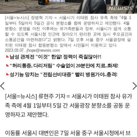
[서울=뉴시스] 정병혁 기자 = 서울시가 이태원 참사 유족 측에 "4월 1
일부터 5일까지 5일간 공식 분향소를 함께 운영하자고 제안했다. 4월
분향소 운영을 마친 이후에는 유가족분들과 정부, 서울시가 쉽게 소통
할 수 있도록 서울시청 인근에 찾아오기 편리한 곳에 임시 추모공간과
소통공간을 마련하겠다"고 밝혔다. 7일 오후 서울 중구 서울광장에 설
치된 이태원 참사 합동분향소 앞에서 시민들이 이동하고 있다.
2023.03.07.
jhope@newsis.com
[서울=뉴시스] 류현주 기자 = 서울시가 이태원 참사 유가
족 측에 4월 1일부터 5일 간 서울광장 분향소를 공동 운
영하자고 제안했다.
이동률 서울시 대변인은 7일 서울 중구 서울시청에서 브