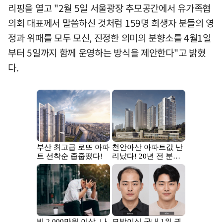
리핑을 열고 "2월 5일 서울광장 추모공간에서 유가족협
의회 대표께서 말씀하신 것처럼 159명 희생자 분들의 영
정과 위패를 모두 모신, 진정한 의미의 분향소를 4월1일
부터 5일까지 함께 운영하는 방식을 제안한다"고 밝혔
다.