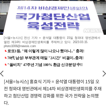
[서울=뉴시스] 전신 기자 = 윤석열 대통령이 15일 청와대 영빈관에서
열린 제14차 비상경제민생회의를 주재하고 있다. 2023.03.15.
photo1006@newsis.com
[서울=뉴시스] 홍효식 기자 = 윤석열 대통령이 15일 오
전 청와대 영빈관에서 제14차 비상경제민생회의를 주재
하고 첨단산업 경쟁력 강화를 위한 국가 전략을 논의했
다.