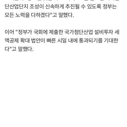
단산업단지 조성이 신속하게 추진될 수 있도록 정부는
모든 노력을 다하겠다"고 말했다.
이어 "정부가 국회에 제출한 국가첨단산업 설비투자 세
액공제 확대 법안이 빠른 시일 내에 통과되기를 기대한
다"고 말했다.