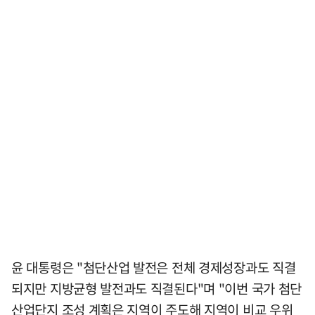
윤 대통령은 "첨단산업 발전은 전체 경제성장과도 직결
되지만 지방균형 발전과도 직결된다"며 "이번 국가 첨단
산업단지 조성 계획은 지역이 주도해 지역이 비교 우위