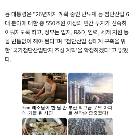
윤 대통령은 "26년까지 계획 중인 반도체 등 첨단산업 6
대 분야에 대한 총 550조원 이상의 민간 투자가 신속히
이뤄지도록 하고, 정부는 입지, R&D, 인력, 세제 지원 등
을 빈틈없이 해야 된다"며 "첨단산업 생태계 구축을 위
한 '국가첨단산업단지 조성 계획'을 확정하겠다"고 밝혔
다.