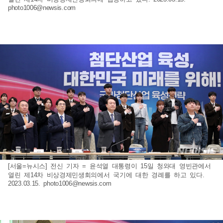
photo1006@newsis.com
[서울=뉴시스] 전신 기자 = 윤석열 대통령이 15일 청와대 영빈관에서
열린 제14차 비상경제민생회의에서 국기에 대한 경례를 하고 있다.
2023.03.15.
photo1006@newsis.com