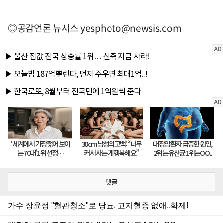
◎공감언론 뉴시스
yesphoto@newsis.com
댓글