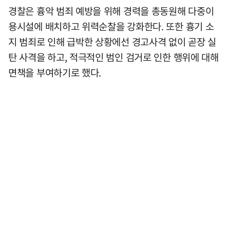
경찰은 흉악 범죄 예방을 위해 경력을 총동원해 다중이
용시설에 배치하고 위력순찰을 강화한다. 또한 흉기 소
지 범죄로 인해 급박한 상황에선 경고사격 없이 곧장 실
탄 사격을 하고, 적극적인 범인 검거로 인한 행위에 대해
면책을 부여하기로 했다.