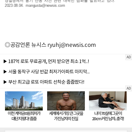
경찰청에서 흉기 난동 사건 관련 대국민 담화를 발표하고 있다.
2023.08.04.
mangusta@newsis.com
◎공감언론 뉴시스
ryuhj@newsis.com