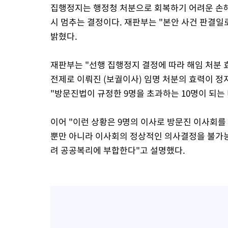
집행정지는 행정청 처분으로 회복하기 어려운 손해
시 멈추는 결정이다. 재판부는 "본안 사건 판결일
밝혔다.
재판부는 "선행 집행정지 결정에 따라 해임 처분
전제로 이뤄진 (보궐이사) 임명 처분의 효력이 정
"방문진법이 규정한 9명을 초과하는 10명이 되는
이어 "이런 상황은 9명의 이사로 방문진 이사회
뿐만 아니라 이사회의 정상적인 의사결정을 불가능
려 공공복리에 부합한다"고 설명했다.