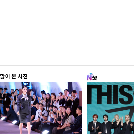
많이 본 사진