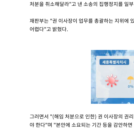
처분을 취소해달라"고 낸 소송의 집행정지를 일부 
재판부는 "권 이사장이 업무를 총괄하는 지위에 
어렵다"고 밝혔다.
그러면서 "(해임 처분으로 인한) 권 이사장의 권
야 한다"며 "본안에 소요되는 기간 등을 감안하면