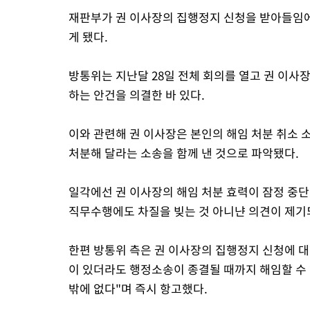
재판부가 권 이사장의 집행정지 신청을 받아들임에
게 됐다.
방통위는 지난달 28일 전체 회의를 열고 권 이사
하는 안건을 의결한 바 있다.
이와 관련해 권 이사장은 본인의 해임 처분 취소 
처분해 달라는 소송을 함께 낸 것으로 파악됐다.
일각에선 권 이사장의 해임 처분 효력이 잠정 중단
직무수행에도 차질을 빚는 것 아니냔 의견이 제기
한편 방통위 측은 권 이사장의 집행정지 신청에 대
이 있더라도 행정소송이 종결될 때까지 해임할 수 
밖에 없다"며 즉시 항고했다.