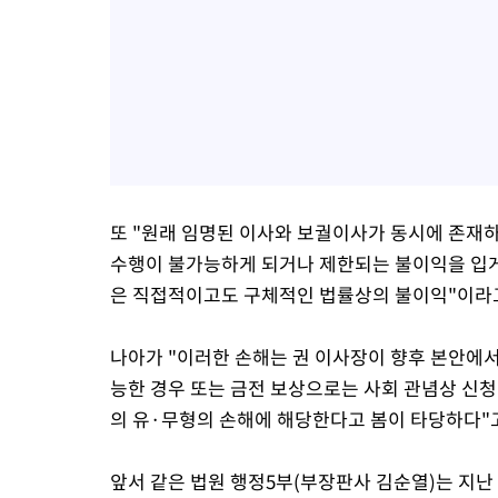
또 "원래 임명된 이사와 보궐이사가 동시에 존재
수행이 불가능하게 되거나 제한되는 불이익을 입게 
은 직접적이고도 구체적인 법률상의 불이익"이라고
나아가 "이러한 손해는 권 이사장이 향후 본안에
능한 경우 또는 금전 보상으로는 사회 관념상 신청
의 유·무형의 손해에 해당한다고 봄이 타당하다"
앞서 같은 법원 행정5부(부장판사 김순열)는 지난