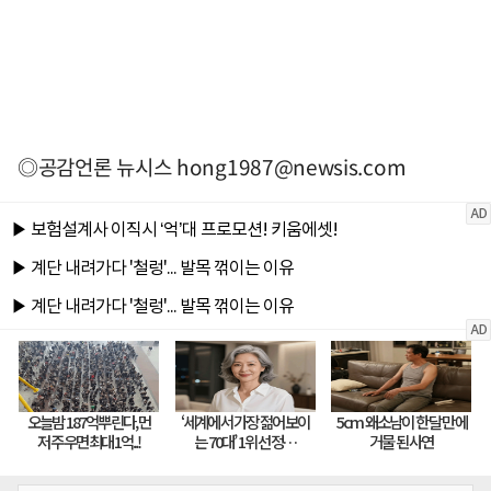
◎공감언론 뉴시스
hong1987@newsis.com