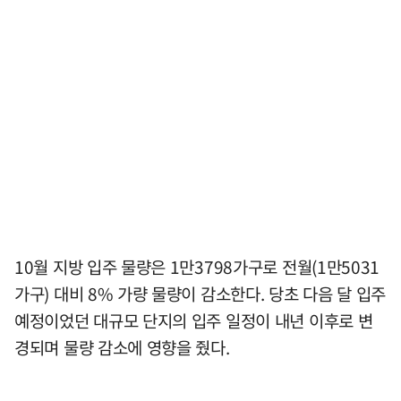
10월 지방 입주 물량은 1만3798가구로 전월(1만5031
가구) 대비 8% 가량 물량이 감소한다. 당초 다음 달 입주
예정이었던 대규모 단지의 입주 일정이 내년 이후로 변
경되며 물량 감소에 영향을 줬다.