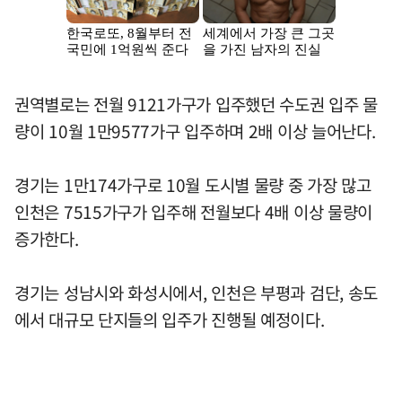
권역별로는 전월 9121가구가 입주했던 수도권 입주 물
량이 10월 1만9577가구 입주하며 2배 이상 늘어난다.
경기는 1만174가구로 10월 도시별 물량 중 가장 많고
인천은 7515가구가 입주해 전월보다 4배 이상 물량이
증가한다.
경기는 성남시와 화성시에서, 인천은 부평과 검단, 송도
에서 대규모 단지들의 입주가 진행될 예정이다.