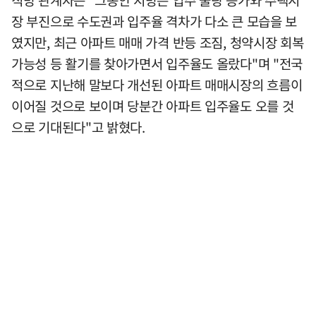
직방 관계자는 "그동안 지방은 입주 물량 증가와 주택시
장 부진으로 수도권과 입주율 격차가 다소 큰 모습을 보
였지만, 최근 아파트 매매 가격 반등 조짐, 청약시장 회복
가능성 등 활기를 찾아가면서 입주율도 올랐다"며 "전국
적으로 지난해 말보다 개선된 아파트 매매시장의 흐름이
이어질 것으로 보이며 당분간 아파트 입주율도 오를 것
으로 기대된다"고 밝혔다.