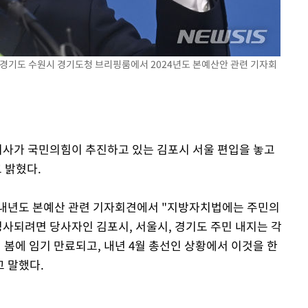
기소
 경기도 수원시 경기도청 브리핑룸에서 2024년도 본예산안 관련 기자회
수…이병태
도지사가 국민의힘이 추진하고 있는 김포시 서울 편입을 놓고
 밝혔다.
 내년도 본예산 관련 기자회견에서 "지방자치법에는 주민의
성사되려면 당사자인 김포시, 서울시, 경기도 주민 내지는 각
년 봄에 임기 만료되고, 내년 4월 총선인 상황에서 이것을 한
고 말했다.