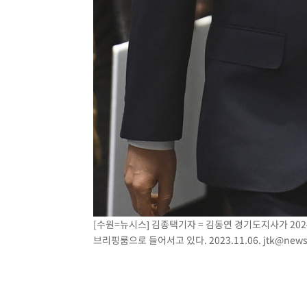
[수원=뉴시스] 김종택기자 = 김동연 경기도지사가 20
브리핑룸으로 들어서고 있다. 2023.11.06.
jtk@news