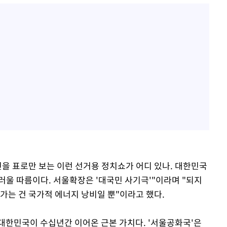
민을 표로만 보는 이런 선거용 정치쇼가 어디 있나. 대한민국
러울 따름이다. 서울확장은 '대국민 사기극'"이라며 "되지
가는 건 국가적 에너지 낭비일 뿐"이라고 했다.
대한민국이 수십년간 이어온 근본 가치다. '서울공화국'은