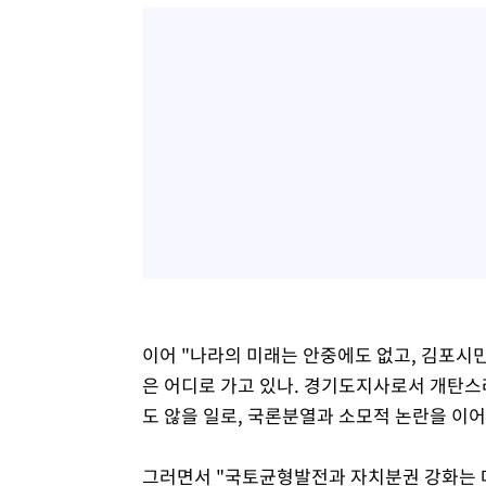
이어 "나라의 미래는 안중에도 없고, 김포시
은 어디로 가고 있나. 경기도지사로서 개탄스
도 않을 일로, 국론분열과 소모적 논란을 이어
그러면서 "국토균형발전과 자치분권 강화는 