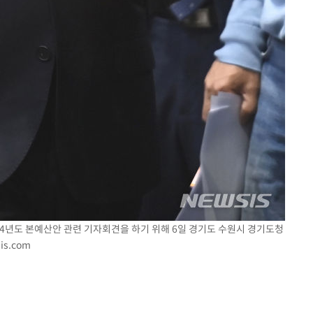
24년도 본예산안 관련 기자회견을 하기 위해 6일 경기도 수원시 경기도청
is.com