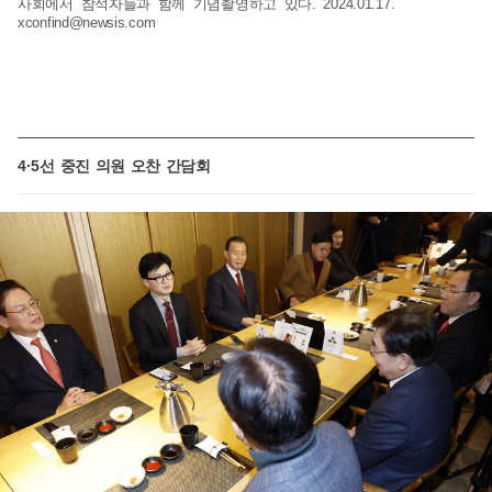
사회에서 참석자들과 함께 기념촬영하고 있다. 2024.01.17.
xconfind@newsis.com
4·5선 중진 의원 오찬 간담회