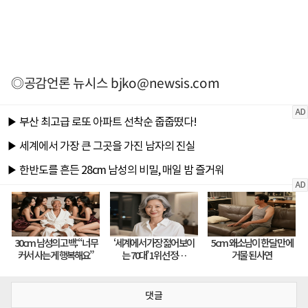
◎공감언론 뉴시스
bjko@newsis.com
댓글