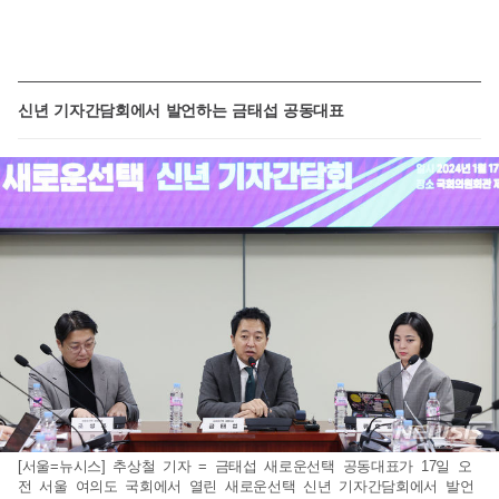
신년 기자간담회에서 발언하는 금태섭 공동대표
[서울=뉴시스] 추상철 기자 = 금태섭 새로운선택 공동대표가 17일 오
전 서울 여의도 국회에서 열린 새로운선택 신년 기자간담회에서 발언