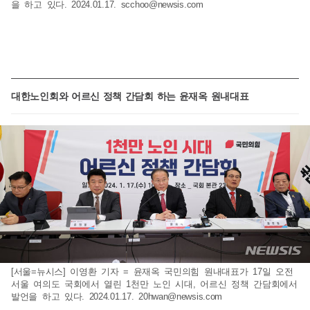
을 하고 있다. 2024.01.17.
scchoo@newsis.com
대한노인회와 어르신 정책 간담회 하는 윤재옥 원내대표
[서울=뉴시스] 이영환 기자 = 윤재옥 국민의힘 원내대표가 17일 오전
서울 여의도 국회에서 열린 1천만 노인 시대, 어르신 정책 간담회에서
발언을 하고 있다. 2024.01.17.
20hwan@newsis.com