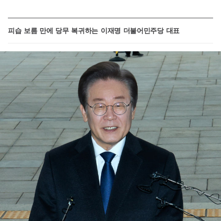
피습 보름 만에 당무 복귀하는 이재명 더불어민주당 대표