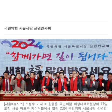
국민의힘 서울시당 신년인사회
[서울=뉴시스] 조성우 기자 = 한동훈 국민의힘 비상대책위원장이 17일
오전 서울 마포구 케이터틀에서 열린 2024 국민의힘 서울시당 신년인