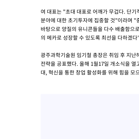
여 대표는 "초대 대표로 어깨가 무겁다. 단기적
분야에 대한 초기투자에 집중할 것"이라며 
바탕으로 양질의 유니콘들을 다수 배출함으로써
의 메카로 성장할 수 있도록 최선을 다하겠다"
광주과학기술원 임기철 총장은 취임 후 지난해
전략을 공표했다. 올해 1월17일 개소식을 열
대, 혁신을 통한 창업 활성화를 위해 힘을 모