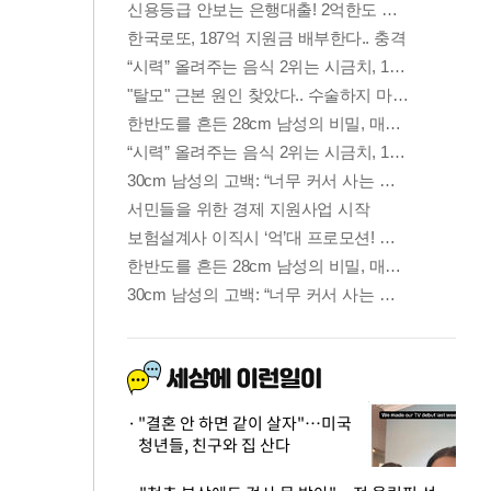
"결혼 안 하면 같이 살자"…미국
청년들, 친구와 집 산다