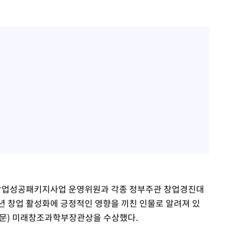
창업성공패키지사업 운영위원과 각종 정부주관 창업경진대
년 창업 활성화에 긍정적인 영향을 끼친 인물로 알려져 있
부문) 미래창조과학부장관상을 수상했다.