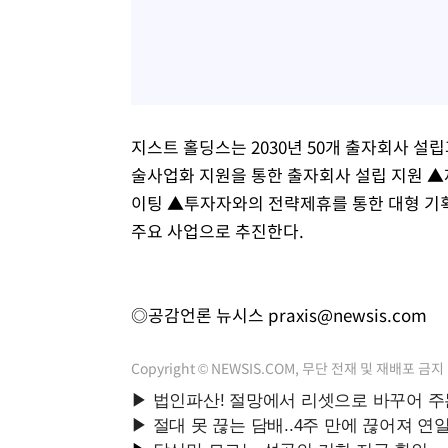
지스트 홀딩스는 2030년 50개 출자회사 설립
술사업화 지원을 통한 출자회사 설립 지원 ▲
이팅 ▲투자자와의 전략제휴를 통한 대형 기획
주요 사업으로 추진한다.
◎공감언론 뉴시스
praxis@newsis.com
Copyright © NEWSIS.COM, 무단 전재 및 재배포 금지