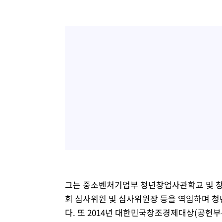
그는 중소벤처기업부 청년창업사관학교 및 
회 심사위원 및 심사위원장 등을 역임하며 청
다. 또 2014년 대한민국창조경제대상(공헌