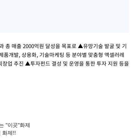
과 총 매출 2000억원 달성을 목표로 ▲유망기술 발굴 및 기
제품개발, 상용화, 기술마케팅 등 분야별 맞춤형 액셀러레
창업 추진 ▲투자펀드 결성 및 운영을 통한 투자 지원 등을