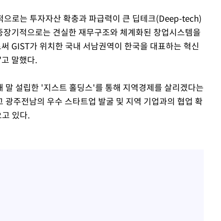
으로는 투자자산 확충과 파급력이 큰 딥테크(Deep-tech)
"중장기적으로는 견실한 재무구조와 체계화된 창업시스템을
 GIST가 위치한 국내 서남권역이 한국을 대표하는 혁신
고 말했다.
 말 설립한 '지스트 홀딩스'를 통해 지역경제를 살리겠다는
고 광주전남의 우수 스타트업 발굴 및 지역 기업과의 협업 확
으고 있다.