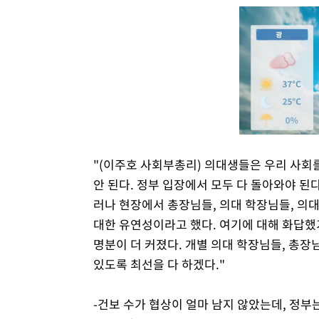
"(이주호 사회부총리) 의대생들은 우리 사회
안 된다. 정부 입장에서 모두 다 돌아와야 된
러나 현장에서 총장님들, 의대 학장님들, 의
대한 유연성이라고 했다. 여기에 대해 화답했
명분이 더 커졌다. 개별 의대 학장님들, 총장
있도록 최선을 다 하겠다."
-건보 수가 협상이 얼마 남지 않았는데, 정부