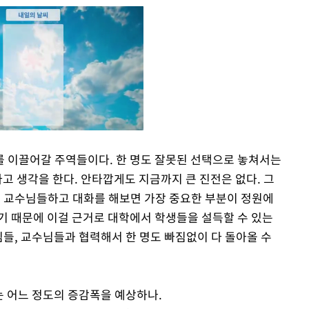
를 이끌어갈 주역들이다. 한 명도 잘못된 선택으로 놓쳐서는
다고 생각을 한다. 안타깝게도 지금까지 큰 진전은 없다. 그
Mute
대 교수님들하고 대화를 해보면 가장 중요한 부분이 정원에
기 때문에 이걸 근거로 대학에서 학생들을 설득할 수 있는
님들, 교수님들과 협력해서 한 명도 빠짐없이 다 돌아올 수
는 어느 정도의 증감폭을 예상하나.