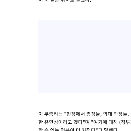
이 부총리는 "현장에서 총장들, 의대 학장들,
한 유연성이라고 했다"며 "여기에 대해 (정
할 수 있는 명분이 더 커졌다"고 말했다.