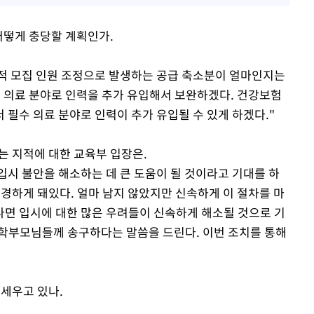
어떻게 충당할 계획인가.
율적 모집 인원 조정으로 발생하는 공급 축소분이 얼마인지는
, 의료 분야로 인력을 추가 유입해서 보완하겠다. 건강보험
필수 의료 분야로 인력이 추가 유입될 수 있게 하겠다."
는 지적에 대한 교육부 입장은.
입시 불안을 해소하는 데 큰 도움이 될 것이라고 기대를 하
 변경하게 돼있다. 얼마 남지 않았지만 신속하게 이 절차를 마
면 입시에 대한 많은 우려들이 신속하게 해소될 것으로 기
학부모님들께 송구하다는 말씀을 드린다. 이번 조치를 통해
 세우고 있나.