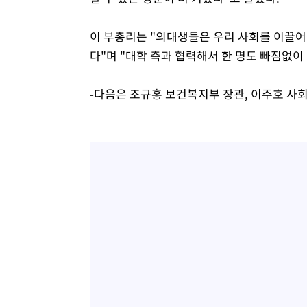
이 부총리는 "의대생들은 우리 사회를 이끌어
다"며 "대학 측과 협력해서 한 명도 빠짐없이
-다음은 조규홍 보건복지부 장관, 이주호 사