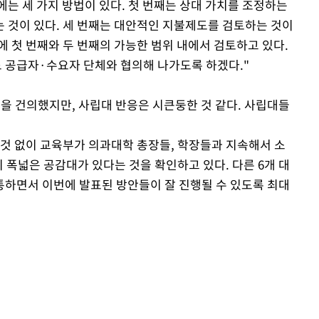
에는 세 가지 방법이 있다. 첫 번째는 상대 가치를 조정하는
 것이 있다. 세 번째는 대안적인 지불제도를 검토하는 것이
 첫 번째와 두 번째의 가능한 범위 내에서 검토하고 있다.
 공급자·수요자 단체와 협의해 나가도록 하겠다."
정을 건의했지만, 사립대 반응은 시큰둥한 것 같다. 사립대들
 것 없이 교육부가 의과대학 총장들, 학장들과 지속해서 소
 폭넓은 공감대가 있다는 것을 확인하고 있다. 다른 6개 대
하면서 이번에 발표된 방안들이 잘 진행될 수 있도록 최대