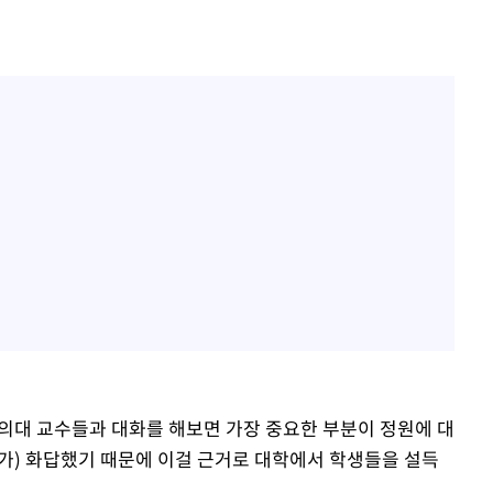
 의대 교수들과 대화를 해보면 가장 중요한 부분이 정원에 대
부가) 화답했기 때문에 이걸 근거로 대학에서 학생들을 설득