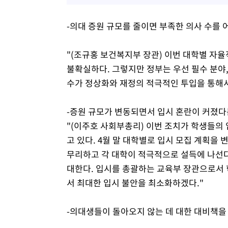
-의대 증원 규모를 줄이면 부족한 의사 수를 
"(조규홍 보건복지부 장관) 이번 대학별 자
불확실하다. 그렇지만 정부는 우선 필수 분야
수가 정상화와 재정의 적극적인 투입을 통해서 
-증원 규모가 변동되면서 입시 혼란이 커졌다
"(이주호 사회부총리) 이번 조치가 학생들의 
고 있다. 4월 말 대학별로 입시 모집 계획을
무리하고 각 대학이 적극적으로 설득에 나선다
대한다. 입시를 총괄하는 교육부 장관으로서 
서 최대한 입시 불안을 최소화하겠다."
-의대생들이 돌아오지 않는 데 대한 대비책을