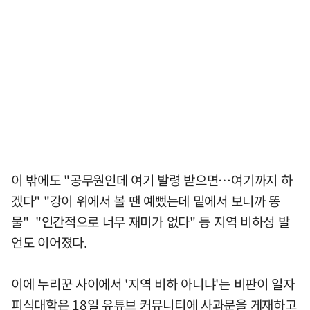
이 밖에도 "공무원인데 여기 발령 받으면…여기까지 하
겠다" "강이 위에서 볼 땐 예뻤는데 밑에서 보니까 똥
물" "인간적으로 너무 재미가 없다" 등 지역 비하성 발
언도 이어졌다.
이에 누리꾼 사이에서 '지역 비하 아니냐'는 비판이 일자
피식대학은 18일 유튜브 커뮤니티에 사과문을 게재하고