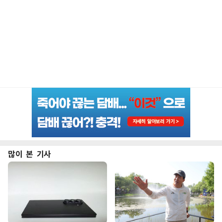
많이 본 기사