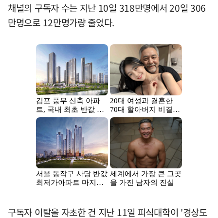
채널의 구독자 수는 지난 10일 318만명에서 20일 306
만명으로 12만명가량 줄었다.
구독자 이탈을 자초한 건 지난 11일 피식대학이 '경상도