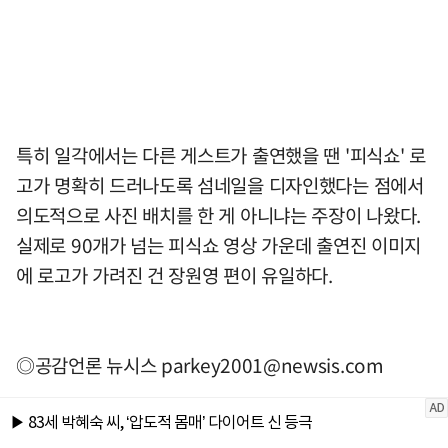
특히 일각에서는 다른 게스트가 출연했을 땐 '피식쇼' 로
고가 명확히 드러나도록 섬네일을 디자인했다는 점에서
의도적으로 사진 배치를 한 게 아니냐는 주장이 나왔다.
실제로 90개가 넘는 피식쇼 영상 가운데 출연진 이미지
에 로고가 가려진 건 장원영 편이 유일하다.
◎공감언론 뉴시스
parkey2001@newsis.com