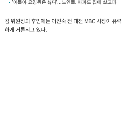
'아들아 요양원은 싫다'…노인들, 아파도 집에 살고파
김 위원장의 후임에는 이진숙 전 대전 MBC 사장이 유력
하게 거론되고 있다.