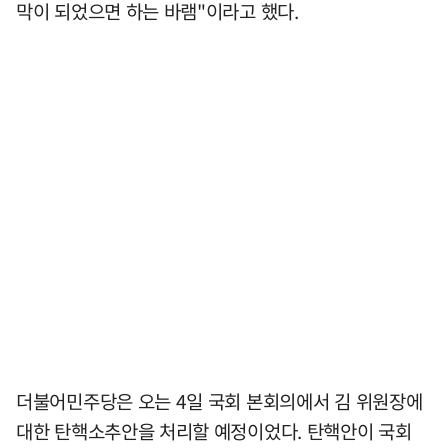
막이 되었으면 하는 바램"이라고 했다.
더불어민주당은 오는 4일 국회 본회의에서 김 위원장에
대한 탄핵소추안을 처리할 예정이었다. 탄핵안이 국회