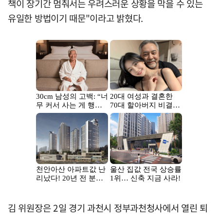
책이 장기간 멈춰서는 우려스러운 상황을 막을 수 있는
유일한 방법이기 때문"이라고 밝혔다.
김 위원장은 2일 경기 과천시 정부과천청사에서 열린 퇴