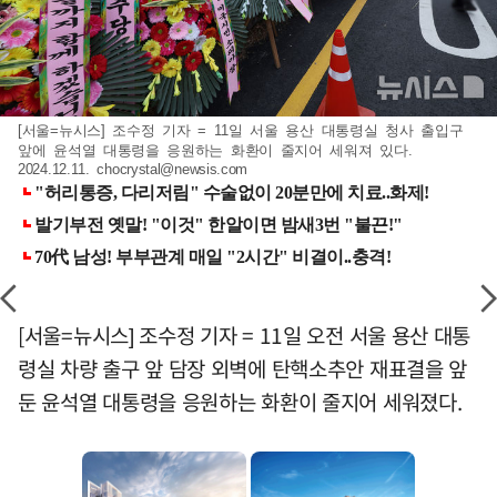
[서울=뉴시스] 조수정 기자 = 11일 서울 용산 대통령실 청사 출입구
앞에 윤석열 대통령을 응원하는 화환이 줄지어 세워져 있다.
2024.12.11.
chocrystal@newsis.com
[서울=뉴시스] 조수정 기자 = 11일 오전 서울 용산 대통
령실 차량 출구 앞 담장 외벽에 탄핵소추안 재표결을 앞
둔 윤석열 대통령을 응원하는 화환이 줄지어 세워졌다.