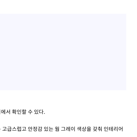
에서 확인할 수 있다.
 고급스럽고 안정감 있는 웜 그레이 색상을 갖춰 인테리어