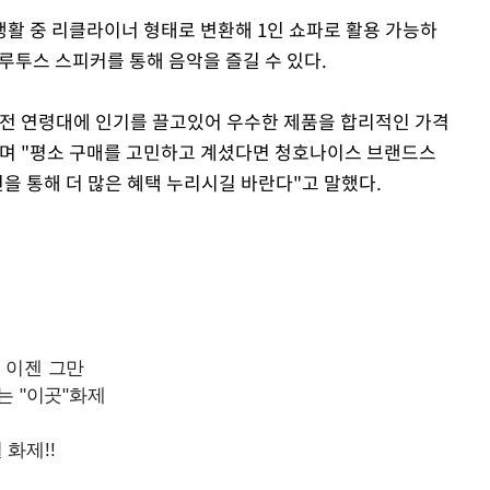
생활 중 리클라이너 형태로 변환해 1인 쇼파로 활용 가능하
블루투스 스피커를 통해 음악을 즐길 수 있다.
 전 연령대에 인기를 끌고있어 우수한 제품을 합리적인 가격
"며 "평소 구매를 고민하고 계셨다면 청호나이스 브랜드스
을 통해 더 많은 혜택 누리시길 바란다"고 말했다.