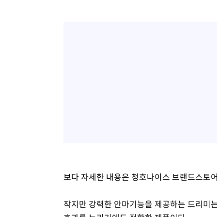
보다 자세한 내용은 청호나이스 브랜드스토어
작지만 강력한 안마기능을 제공하는 드리미는