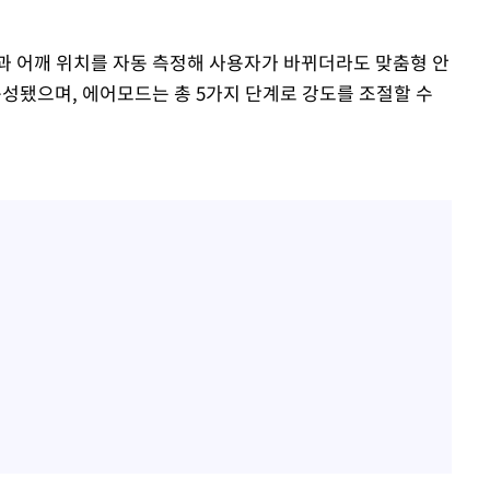
과 어깨 위치를 자동 측정해 사용자가 바뀌더라도 맞춤형 안
구성됐으며, 에어모드는 총 5가지 단계로 강도를 조절할 수