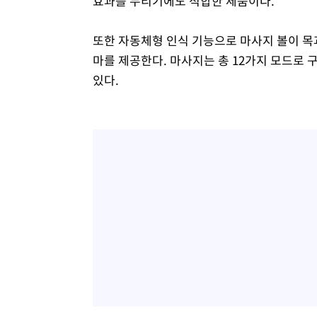
효과를 누리기에도 적합한 제품이다.
또한 자동체형 인식 기능으로 마사지 볼이 목
마를 제공한다. 마사지는 총 12가지 모드로 
있다.