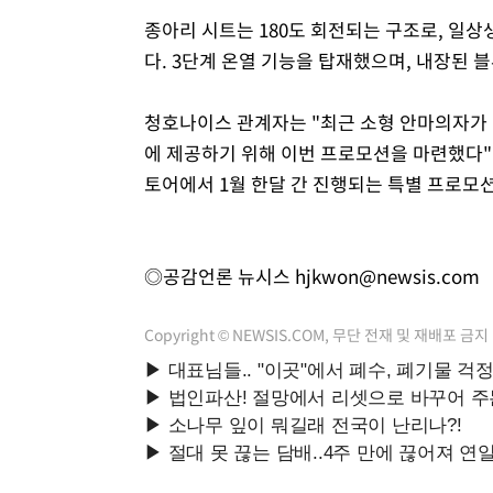
종아리 시트는 180도 회전되는 구조로, 일상
다. 3단계 온열 기능을 탑재했으며, 내장된 
청호나이스 관계자는 "최근 소형 안마의자가
에 제공하기 위해 이번 프로모션을 마련했다
토어에서 1월 한달 간 진행되는 특별 프로모션
◎공감언론 뉴시스
hjkwon@newsis.com
Copyright © NEWSIS.COM, 무단 전재 및 재배포 금지