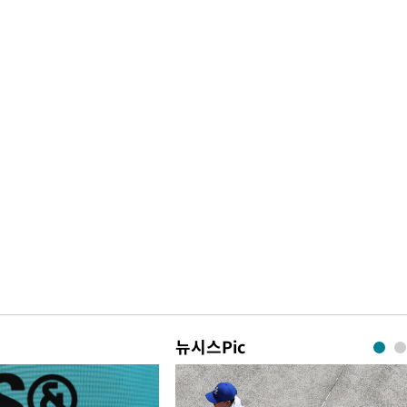
뉴시스Pic