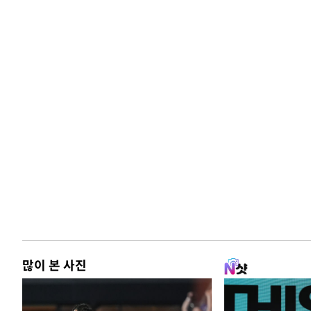
많이 본 사진