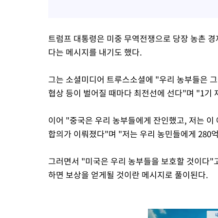
트럼프 대통령은 미중 무역전쟁으로 당장 농촌 경
다는 메시지를 내기도 했다.
그는 소셜미디어 트루스소셜에 "우리 농부들은 그
협상 등이 벌어질 때마다 최전선에 선다"며 "1기
이어 "중국은 우리 농부들에게 잔인했고, 저는 이
합의가 이뤄졌다"며 "저는 우리 농민들에게 280
그러면서 "미국은 우리 농부들을 보호할 것이다"
하면 보상을 얻게될 것이란 메시지로 풀이된다.