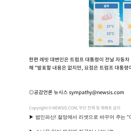
한편 레빗 대변인은 트럼프 대통령이 전날 자동차
해 "발표할 내용은 없지만, 요점은 트럼프 대통령
◎공감언론 뉴시스
sympathy@newsis.com
Copyright © NEWSIS.COM, 무단 전재 및 재배포 금지