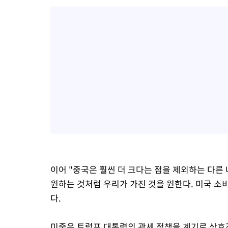
이어 "중국은 훨씬 더 크다는 점을 제외하는 다른
원하는 것처럼 우리가 가진 것을 원한다. 미국 소
다.
미중은 트럼프 대통령의 관세 정책을 계기로 상호