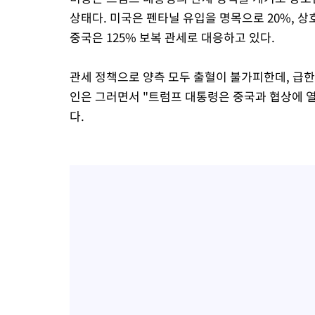
상태다. 미국은 펜타닐 유입을 명목으로 20%, 상
중국은 125% 보복 관세로 대응하고 있다.
관세 정책으로 양측 모두 출혈이 불가피한데, 급한
인은 그러면서 "트럼프 대통령은 중국과 협상에 
다.