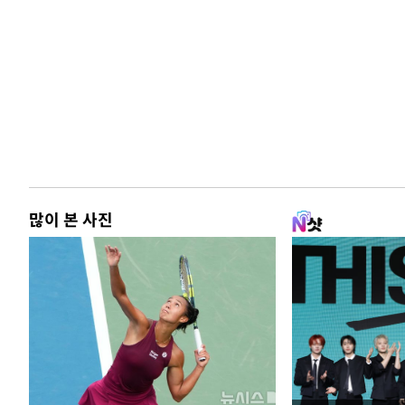
많이 본 사진