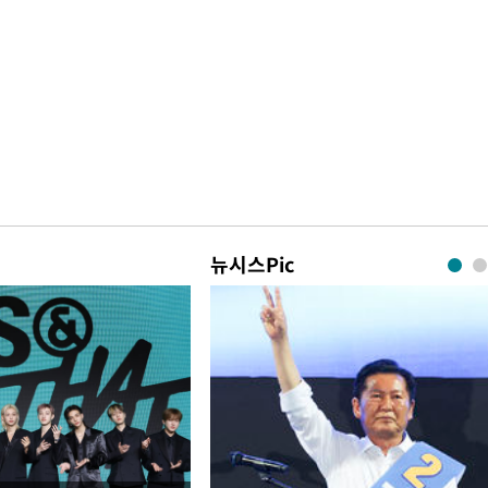
뉴시스Pic