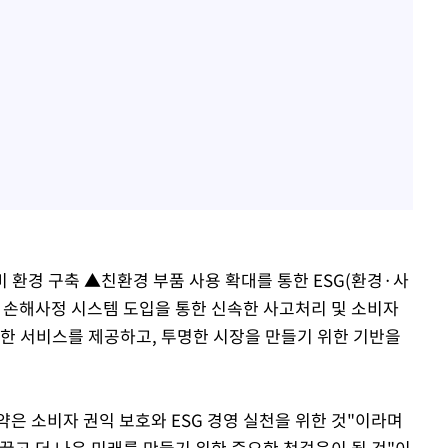
 환경 구축 ▲친환경 부품 사용 확대를 통한 ESG(환경·사
반 손해사정 시스템 도입을 통한 신속한 사고처리 및 소비자
확한 서비스를 제공하고, 투명한 시장을 만들기 위한 기반을
은 소비자 권익 보호와 ESG 경영 실천을 위한 것"이라며
끌고 더 나은 미래를 만들기 위한 중요한 첫걸음이 될 것"이