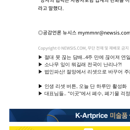
라고 말했다.
◎공감언론 뉴시스
mymmnr@newsis.co
Copyright © NEWSIS.COM, 무단 전재 및 재배포 금지