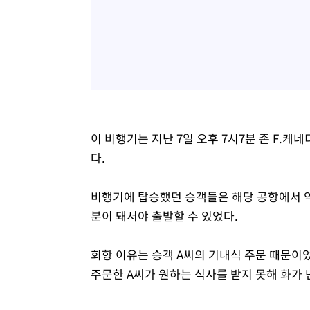
이 비행기는 지난 7일 오후 7시7분 존 F.케
다.
비행기에 탑승했던 승객들은 해당 공항에서 약 
분이 돼서야 출발할 수 있었다.
회항 이유는 승객 A씨의 기내식 주문 때문이
주문한 A씨가 원하는 식사를 받지 못해 화가 