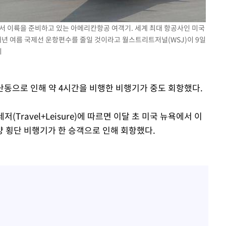
" 취임 3
무부 대변인
에서 이륙을 준비하고 있는 아메리칸항공 여객기. 세계 최대 항공사인 미국
내년 여름 국제선 운항편수를 줄일 것이라고 월스트리트저널(WSJ)이 9일
지
 난동으로 인해 약 4시간을 비행한 비행기가 중도 회항했다.
(Travel+Leisure)에 따르면 이달 초 미국 뉴욕에서 이
 횡단 비행기가 한 승객으로 인해 회항했다.