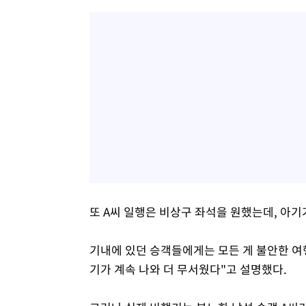
또 A씨 일행은 비상구 좌석을 원했는데, 아
기내에 있던 승객들에게는 모든 게 불안한 여
기가 계속 나와 더 무서웠다"고 설명했다.