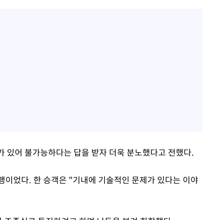
기가 있어 불가능하다는 답을 받자 더욱 분노했다고 전했다.
행이었다. 한 승객은 "기내에 기술적인 문제가 있다는 이야