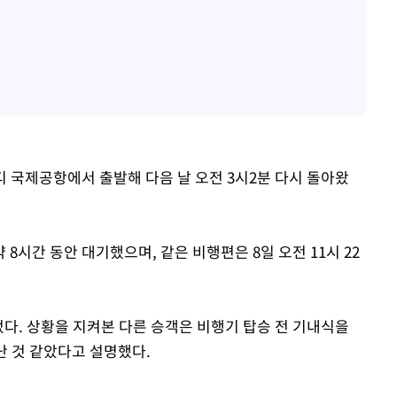
네디 국제공항에서 출발해 다음 날 오전 3시2분 다시 돌아왔
8시간 동안 대기했으며, 같은 비행편은 8일 오전 11시 22
었다. 상황을 지켜본 다른 승객은 비행기 탑승 전 기내식을
난 것 같았다고 설명했다.