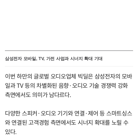
삼성전자 모바일, TV, 가전 사업과 시너지 확대 기대
이번 하만의 글로벌 오디오업체 빅딜은 삼성전자의 모바
일과 TV 등의 차별화된 음향·오디오 기술 경쟁력 강화
측면에서도 의미가 남다르다.
다양한 스피커·오디오 기기와 연결·제어 등 스마트싱스
와 연결된 고객경험 측면에서도 시너지 확대를 노릴 수
있다.