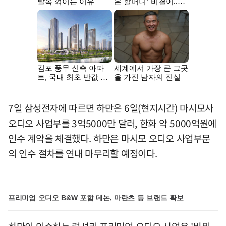
7일 삼성전자에 따르면 하만은 6일(현지시간) 마시모사
오디오 사업부를 3억5000만 달러, 한화 약 5000억원에
인수 계약을 체결했다. 하만은 마시모 오디오 사업부문
의 인수 절차를 연내 마무리할 예정이다.
프리미엄 오디오 B&W 포함 데논, 마란츠 등 브랜드 확보