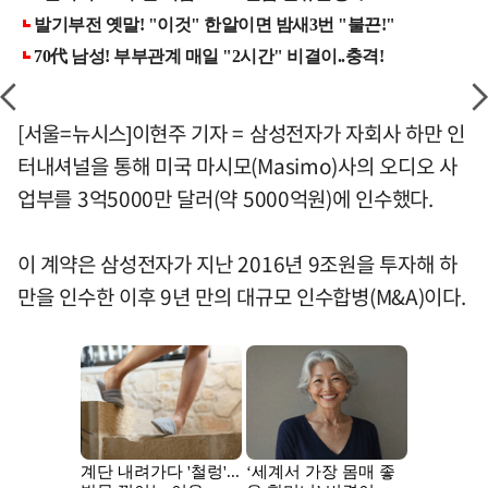
[서울=뉴시스]이현주 기자 = 삼성전자가 자회사 하만 인
터내셔널을 통해 미국 마시모(Masimo)사의 오디오 사
업부를 3억5000만 달러(약 5000억원)에 인수했다.
이 계약은 삼성전자가 지난 2016년 9조원을 투자해 하
만을 인수한 이후 9년 만의 대규모 인수합병(M&A)이다.