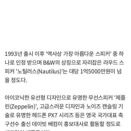
1993년 출시 이후 '역사상 가장 아름다운 스피커' 중 하
나로 인정 받으며 B&W의 상징으로 자리잡은 라우드 스
피커 '노틸러스(Nautilus)'는 대당 1억5000만원이 넘
을 정도다.
아이코닉한 유선형 디자인으로 유명한 무선스피커 '제플
린(Zeppelin)', 고급스러운 디자인과 노이즈 캔슬링 기
술로 유명한 헤드폰 PX7 시리즈 등은 영국 국가대표 축
구선수 출신 데이빗 베컴이 홍보대사로 활동할 정도로