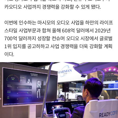
카오디오 사업까지 경쟁력을 강화할 수 있게 됐다.
이번에 인수하는 마시모의 오디오 사업을 하만의 라이프
스타일 사업부문과 합쳐 올해 608억 달러에서 2029년
700억 달러까지 성장할 컨슈머 오디오 시장에서 글로벌
1위 입지를 공고히하고 사업 경쟁력을 더욱 강화할 계획
이다.