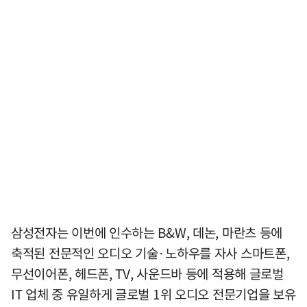
삼성전자는 이번에 인수하는 B&W, 데논, 마란츠 등에
축적된 전문적인 오디오 기술·노하우를 자사 스마트폰,
무선이어폰, 헤드폰, TV, 사운드바 등에 적용해 글로벌
IT 업체 중 유일하게 글로벌 1위 오디오 전문기업을 보유