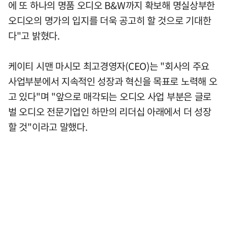
에 또 하나의 명품 오디오 B&W까지 확보해 명실상부한
오디오의 명가의 입지를 더욱 공고히 할 것으로 기대한
다"고 밝혔다.
케이티 시맨 마시모 최고경영자(CEO)는 "회사의 주요
사업부분에서 지속적인 성장과 혁신을 목표로 노력해 오
고 있다"며 "앞으로 매각되는 오디오 사업 부분은 글로
벌 오디오 전문기업인 하만의 리더십 아래에서 더 성장
할 것"이라고 말했다.