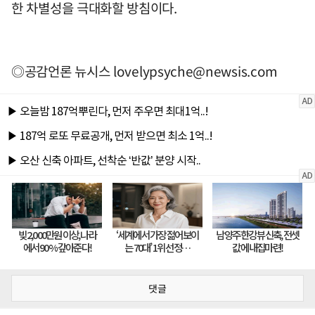
한 차별성을 극대화할 방침이다.
◎공감언론 뉴시스
lovelypsyche@newsis.com
댓글