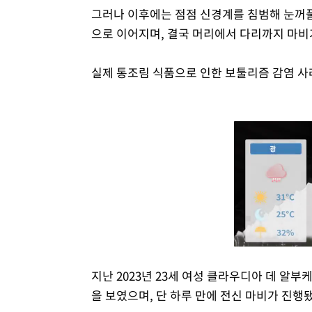
그러나 이후에는 점점 신경계를 침범해 눈꺼풀 처
으로 이어지며, 결국 머리에서 다리까지 마비가
실제 통조림 식품으로 인한 보툴리즘 감염 사
지난 2023년 23세 여성 클라우디아 데 알부
을 보였으며, 단 하루 만에 전신 마비가 진행