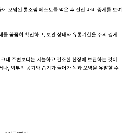
에 오염된 통조림 페스토를 먹은 후 전신 마비 증세를 보여
태를 꼼꼼히 확인하고, 보관 상태와 유통기한을 주의 깊게
싱크대 주변보다는 서늘하고 건조한 찬장에 보관하는 것이
거나, 외부의 공기와 습기가 들어가 녹과 오염을 유발할 수