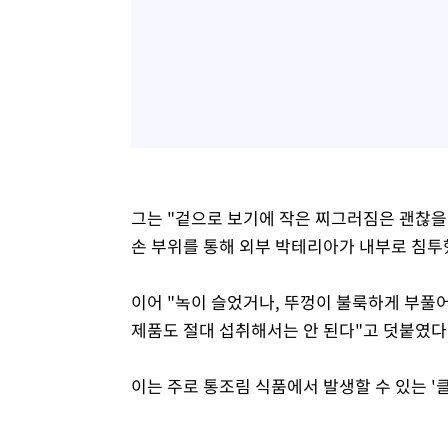
그는 "겉으로 보기에 작은 찌그러짐은 괜찮을 
손 부위를 통해 외부 박테리아가 내부로 침투
이어 "녹이 슬었거나, 뚜껑이 불룩하게 부풀어
제품도 절대 섭취해서는 안 된다"고 덧붙였다
이는 주로 통조림 식품에서 발생할 수 있는 