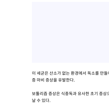
이 세균은 산소가 없는 환경에서 독소를 만들
증 마비 증상을 유발한다.
보툴리즘 증상은 식중독과 유사한 초기 증상으로
날 수 있다.