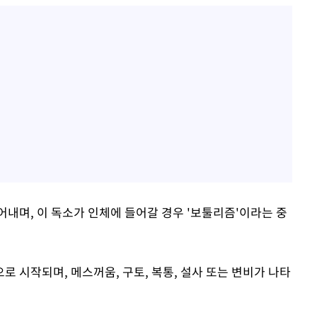
어내며, 이 독소가 인체에 들어갈 경우 '보툴리즘'이라는 중
 시작되며, 메스꺼움, 구토, 복통, 설사 또는 변비가 나타