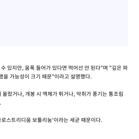
수 있지만, 움푹 들어가 있다면 먹어선 안 된다"며 "깊은 파
했을 가능성이 크기 때문"이라고 설명했다.
 올랐거나, 개봉 시 액체가 튀거나, 악취가 풍기는 통조림
.
'클로스트리디움 보툴리눔'이라는 세균 때문이다.