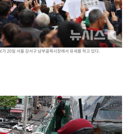
후보가 20일 서울 강서구 남부골목시장에서 유세를 하고 있다.