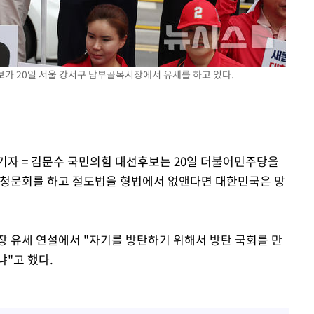
후보가 20일 서울 강서구 남부골목시장에서 유세를 하고 있다.
 기자 = 김문수 국민의힘 대선후보는 20일 더불어민주당을
 청문회를 하고 절도법을 형법에서 없앤다면 대한민국은 망
장 유세 연설에서 "자기를 방탄하기 위해서 방탄 국회를 만
"고 했다.