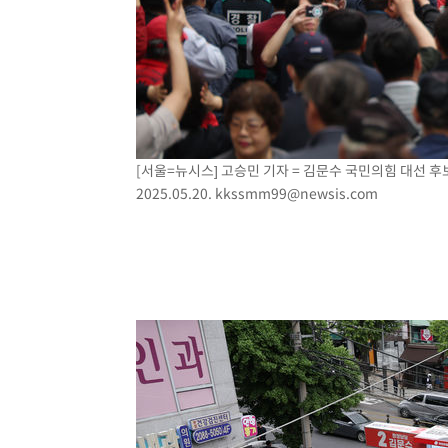
[서울=뉴시스] 고승민 기자 = 김문수 국민의힘 대선 
2025.05.20.
kkssmm99@newsis.com