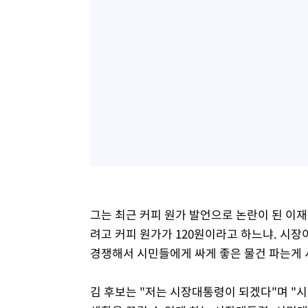
그는 최근 커피 원가 발언으로 논란이 된 이
려고 커피 원가가 120원이라고 하느냐. 시
경쟁해서 시민들에게 싸게 좋은 물건 파는게 
김 후보는 "저는 시장대통령이 되겠다"며 "시