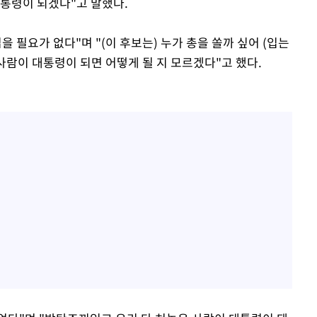
대통령이 되겠다"고 말했다.
 필요가 없다"며 "(이 후보는) 누가 총을 쏠까 싶어 (입는
 사람이 대통령이 되면 어떻게 될 지 모르겠다"고 했다.