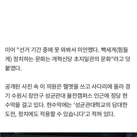
이어 "선거 기간 중에 못 와봐서 미안했다. 빡세게(힘들
게) 정치하는 문화는 개혁신당 초지일관의 문화"라고 덧
붙였다.
공개된 사진 속 이 의원은 헬멧을 쓰고 사다리에 올라 경
기 수원시 장안구 성균관대 율전캠퍼스 인근에 정당 현
수막을 걸고 있다. 현수막에는 '성균관대학교의 담대한
도전, 정치에도 적용할 수 있습니다'고 적혀 있다.