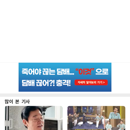
많이 본 기사