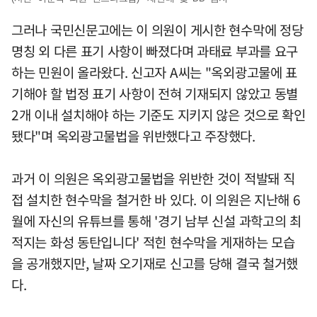
그러나 국민신문고에는 이 의원이 게시한 현수막에 정당
명칭 외 다른 표기 사항이 빠졌다며 과태료 부과를 요구
하는 민원이 올라왔다. 신고자 A씨는 "옥외광고물에 표
기해야 할 법정 표기 사항이 전혀 기재되지 않았고 동별
2개 이내 설치해야 하는 기준도 지키지 않은 것으로 확인
됐다"며 옥외광고물법을 위반했다고 주장했다.
과거 이 의원은 옥외광고물법을 위반한 것이 적발돼 직
접 설치한 현수막을 철거한 바 있다. 이 의원은 지난해 6
월에 자신의 유튜브를 통해 '경기 남부 신설 과학고의 최
적지는 화성 동탄입니다' 적힌 현수막을 게재하는 모습
을 공개했지만, 날짜 오기재로 신고를 당해 결국 철거했
다.