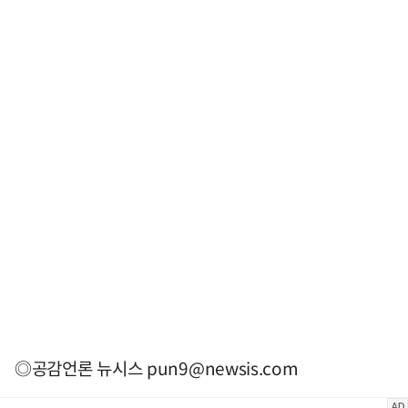
◎공감언론 뉴시스
pun9@newsis.com