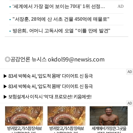
"서장훈, 28억에 산 서초 건물 450억에 매물로"
방은희, 어머니 고독사에 오열 "이틀 만에 발견"
◎공감언론 뉴시스
okdol99@newsis.com