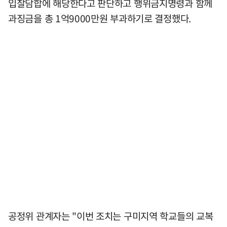
입찰담합에 해당한다고 판단하고 행위금지명령과 함께
과징금을 총 1억9000만원 부과하기로 결정했다.
공정위 관계자는 "이번 조치는 구미지역 학교들의 교복