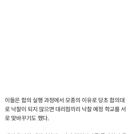
이들은 합의 실행 과정에서 모종의 이유로 당초 합의대
로 낙찰이 되지 않으면 대리점끼리 낙찰 예정 학교를 서
로 맞바꾸기도 했다.