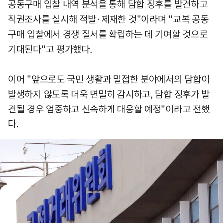
공동구매 입찰 내역 분석을 통해 담합 징후를 발견하고
직권조사를 실시해 적발·제재한 것"이라며 "교복 공동
구매 입찰에서 경쟁 질서를 확립하는 데 기여할 것으로
기대된다"고 평가했다.
이어 "앞으로도 국민 생활과 밀접한 분야에서의 담합이
발생하지 않도록 더욱 면밀히 감시하고, 담합 징후가 발
견될 경우 엄중하고 신속하게 대응할 예정"이라고 전했
다.