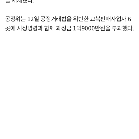
공정위는 12일 공정거래법을 위반한 교복판매사업자 6
곳에 시정명령과 함께 과징금 1억9000만원을 부과했다.