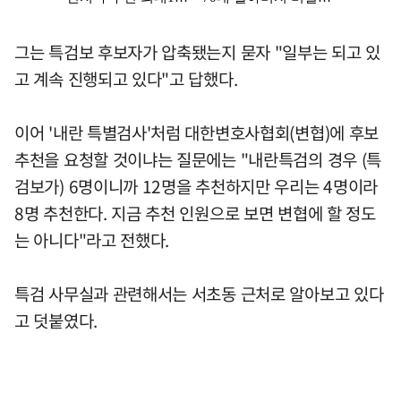
그는 특검보 후보자가 압축됐는지 묻자 "일부는 되고 있
고 계속 진행되고 있다"고 답했다.
이어 '내란 특별검사'처럼 대한변호사협회(변협)에 후보
추천을 요청할 것이냐는 질문에는 "내란특검의 경우 (특
검보가) 6명이니까 12명을 추천하지만 우리는 4명이라
8명 추천한다. 지금 추천 인원으로 보면 변협에 할 정도
는 아니다"라고 전했다.
특검 사무실과 관련해서는 서초동 근처로 알아보고 있다
고 덧붙였다.