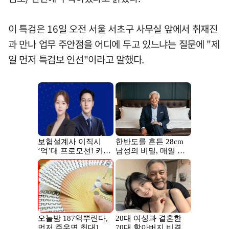
이 특검은 16일 오전 서울 서초구 사무실 앞에서 취재진
과 만나 업무 주안점을 어디에 두고 있느냐는 질문에 "제
일 먼저 특검보 인선"이라고 말했다.