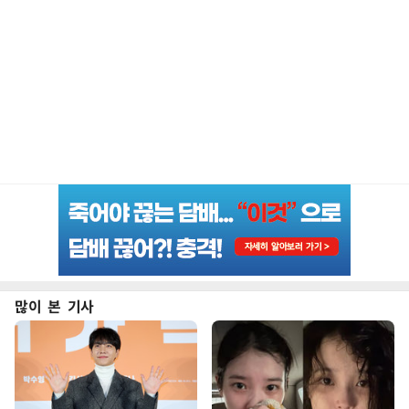
많이 본 기사