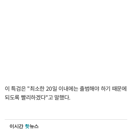
이 특검은 "최소한 20일 이내에는 출범해야 하기 때문에
되도록 빨리하겠다"고 말했다.
이시간
핫
뉴스