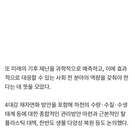
또 미래의 기후 재난을 과학적으로 예측하고, 이에 효과
적으로 대응할 수 있는 사회 전 분야의 역량을 갖춰야 한
다는 데 뜻을 모았다.
4대강 재자연화 방안을 포함해 하천의 수량·수질·수생
태계 등에 대한 종합적인 관리방안 마련과 근본적인 탈
플라스틱 대책, 한반도 생물 다양성 복원 등도 논의했다.