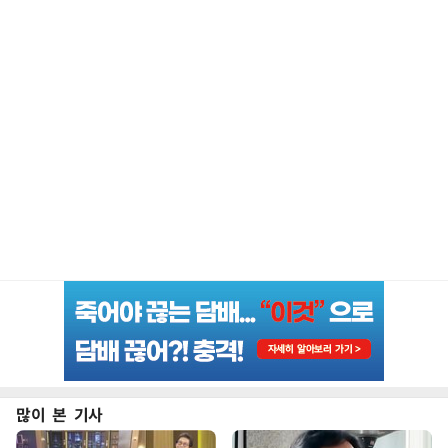
많이 본 기사