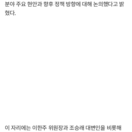
분야 주요 현안과 향후 정책 방향에 대해 논의했다고 밝
혔다.
이 자리에는 이한주 위원장과 조승래 대변인을 비롯해