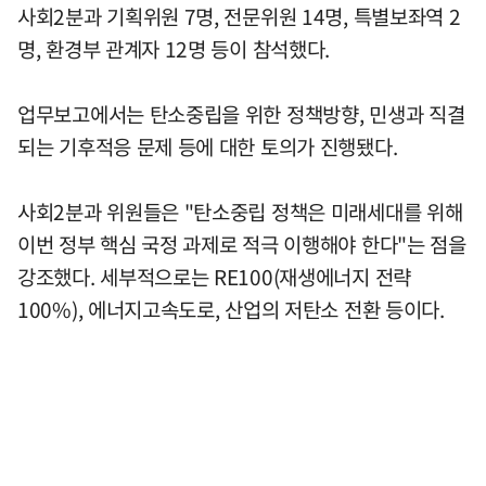
사회2분과 기획위원 7명, 전문위원 14명, 특별보좌역 2
명, 환경부 관계자 12명 등이 참석했다.
업무보고에서는 탄소중립을 위한 정책방향, 민생과 직결
되는 기후적응 문제 등에 대한 토의가 진행됐다.
사회2분과 위원들은 "탄소중립 정책은 미래세대를 위해
이번 정부 핵심 국정 과제로 적극 이행해야 한다"는 점을
강조했다. 세부적으로는 RE100(재생에너지 전략
100%), 에너지고속도로, 산업의 저탄소 전환 등이다.