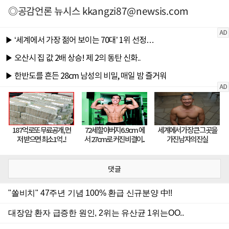
◎공감언론 뉴시스
kkangzi87@newsis.com
댓글