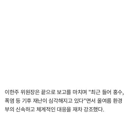
이한주 위원장은 끝으로 보고를 마치며 "최근 들어 홍수,
폭염 등 기후 재난이 심각해지고 있다"면서 올여름 환경
부의 신속하고 체계적인 대응을 재차 강조했다.