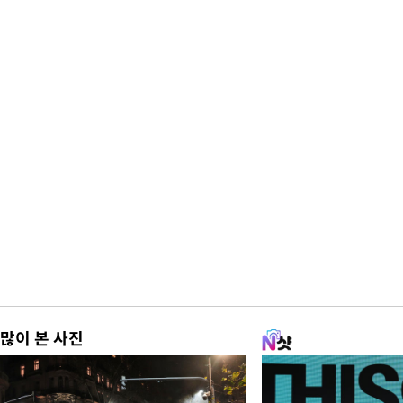
많이 본 사진