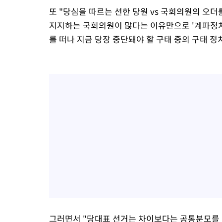
또 "당심을 따르는 선한 당원 vs 국회의원의 오더
지지하는 국회의원이 많다는 이유만으로 '계파정치
를 떠나 지금 당장 중단돼야 할 구태 중의 구태 정
그러면서 "당대표 선거는 차이보다는 공통분모를 찾