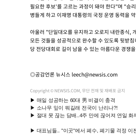
필요한 후보'를 고르는 과정이 돼야 한다"며 "
병들게 하고 이재명 대통령의 국정 운영 동력을 약
아울러 "단일대오를 유지하고 오로지 내란종식, 개혁
모든 것들을 성공적으로 완수할 수 있도록 뒷받침
당 전당대회로 길이 남을 수 있는 아름다운 경쟁을
◎공감언론 뉴시스
leech@newsis.com
Copyright © NEWSIS.COM, 무단 전재 및 재배포 금지